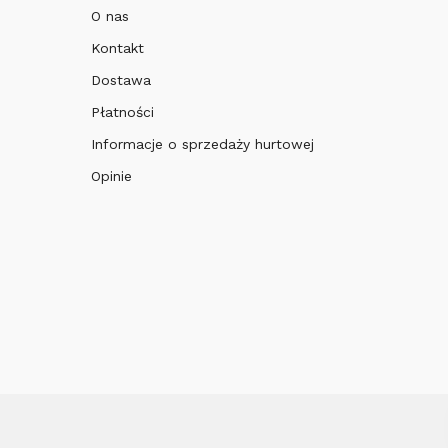
O nas
Kontakt
Dostawa
Płatności
Informacje o sprzedaży hurtowej
Opinie