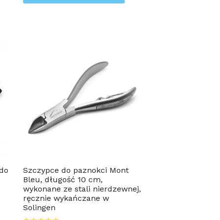
do
Szczypce do paznokci Mont
Bleu, długość 10 cm,
wykonane ze stali nierdzewnej,
ręcznie wykańczane w
Solingen