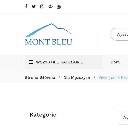
WSZYSTKIE KATEGORIE
Dom
/
/
Pielęgnacja Paz
Strona Główna
Dla Mężczyzn
Kategorie
Wy