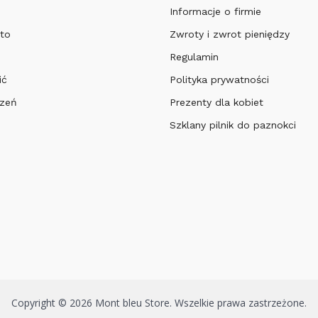
Informacje o firmie
to
Zwroty i zwrot pieniędzy
Regulamin
ić
Polityka prywatności
czeń
Prezenty dla kobiet
Szklany pilnik do paznokci
Copyright © 2026 Mont bleu Store. Wszelkie prawa zastrzeżone.