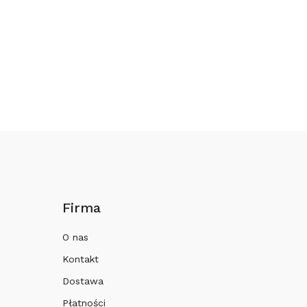
Firma
O nas
Kontakt
Dostawa
Płatności