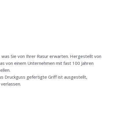
, was Sie von Ihrer Rasur erwarten. Hergestellt von
, das von einem Unternehmen mit fast 100 Jahren
ellen.
s Druckguss gefertigte Griff ist ausgestellt,
 verlassen.