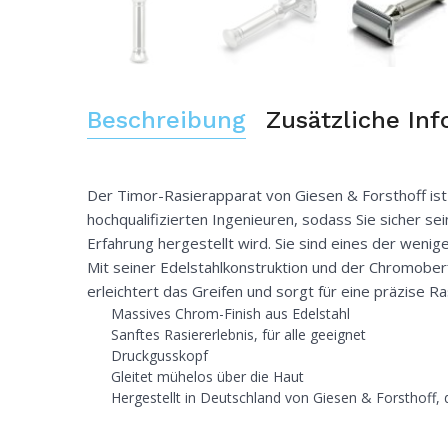
Beschreibung
Zusätzliche In
Der Timor-Rasierapparat von Giesen & Forsthoff ist e
hochqualifizierten Ingenieuren, sodass Sie sicher s
Erfahrung hergestellt wird. Sie sind eines der weni
Mit seiner Edelstahlkonstruktion und der Chromoberflä
erleichtert das Greifen und sorgt für eine präzise R
Massives Chrom-Finish aus Edelstahl
Sanftes Rasiererlebnis, für alle geeignet
Druckgusskopf
Gleitet mühelos über die Haut
Hergestellt in Deutschland von Giesen & Forsthoff,