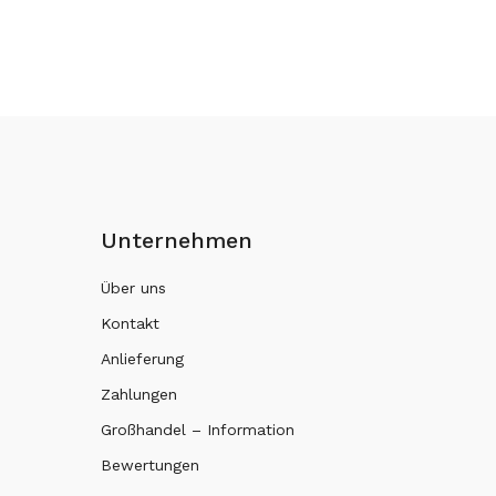
Unternehmen
Über uns
Kontakt
Anlieferung
Zahlungen
Großhandel – Information
Bewertungen