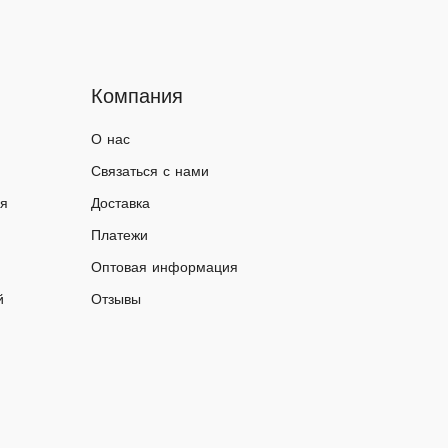
Компания
О нас
Связаться с нами
ия
Доставка
Платежи
Оптовая информация
й
Отзывы