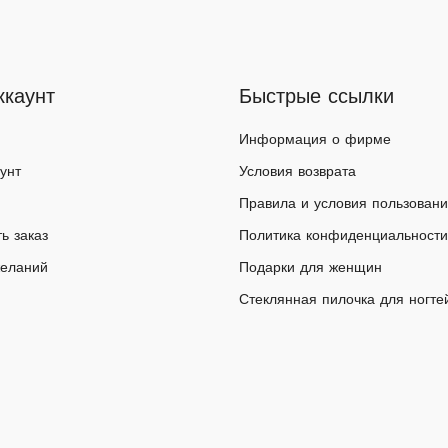
ккаунт
Быстрые ссылки
Информация о фирме
унт
Условия возврата
Правила и условия пользован
ь заказ
Политика конфиденциальности
желаний
Подарки для женщин
Стеклянная пилочка для ногте