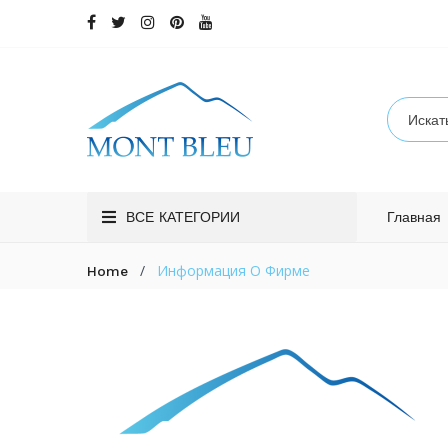
ВСЕ КАТЕГОРИИ
Главная
/
Информация О Фирме
Home