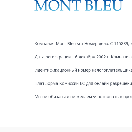
Компания Mont Bleu sro Номер дела: C 115889,
Дата регистрации: 16 декабря 2002 г. Компани
Идентификационный номер налогоплательщика с
Платформа Комиссии ЕС для онлайн-разрешени
Мы не обязаны и не желаем участвовать в про