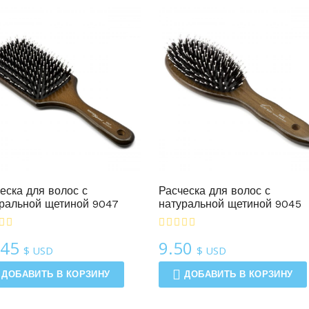
популярности
Расчески Для Волос
Расчески Для Волос
еска для волос с
Расческа для волос с
ральной щетиной 9047
натуральной щетиной 9045
.45
9.50
$ USD
$ USD
ДОБАВИТЬ В КОРЗИНУ
ДОБАВИТЬ В КОРЗИНУ