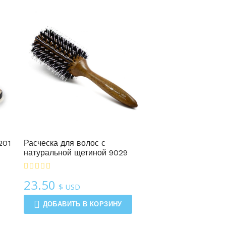
201
Расческа для волос с
натуральной щетиной 9029
23.50
$ USD
ДОБАВИТЬ В КОРЗИНУ