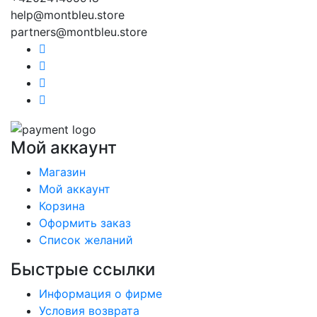
help@montbleu.store
partners@montbleu.store
Мой аккаунт
Магазин
Мой аккаунт
Корзина
Оформить заказ
Список желаний
Быстрые ссылки
Информация о фирме
Условия возврата