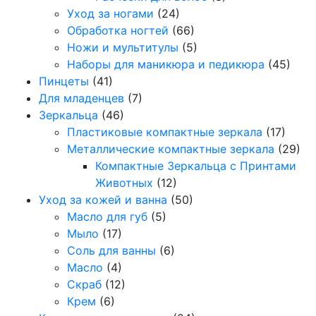
Уход за ногами
(24)
Обработка ногтей
(66)
Ножи и мультитулы
(5)
Наборы для маникюра и педикюра
(45)
Пинцеты
(41)
Для младенцев
(7)
Зеркальца
(46)
Пластиковые компактные зеркала
(17)
Металлические компактные зеркала
(29)
Компактные Зеркальца с Принтами
Животных
(12)
Уход за кожей и ванна
(50)
Масло для губ
(5)
Мыло
(17)
Соль для ванны
(6)
Масло
(4)
Скраб
(12)
Крем
(6)