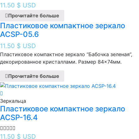
11.50
$ USD
Прочитайте больше
Пластиковое компактное зеркало
ACSP-05.6
11.50
$ USD
Пластиковое компактное зеркало “Бабочка зеленая ”,
декорированное кристаллами. Размер 84×74мм.
Прочитайте больше
Зеркальца
Пластиковое компактное зеркало
ACSP-16.4
11.50
$ USD