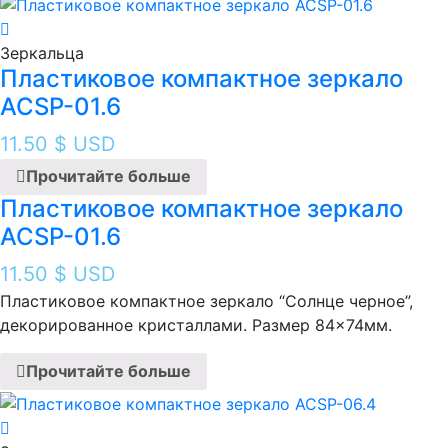
Зеркальца
Пластиковое компактное зеркало
ACSP-01.6
11.50
$ USD
Прочитайте больше
Пластиковое компактное зеркало
ACSP-01.6
11.50
$ USD
Пластиковое компактное зеркало “Солнце черное ”,
декорированное кристаллами. Размер 84×74мм.
Прочитайте больше