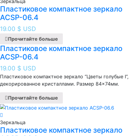
Зеркальца
Пластиковое компактное зеркало
ACSP-06.4
19.00
$ USD
Прочитайте больше
Пластиковое компактное зеркало
ACSP-06.4
19.00
$ USD
Пластиковое компактное зеркало “Цветы голубые I ”,
декорированное кристаллами. Размер 84×74мм.
Прочитайте больше
Зеркальца
Пластиковое компактное зеркало