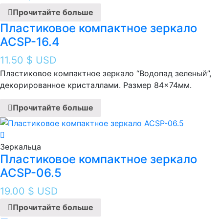
Прочитайте больше
Пластиковое компактное зеркало
ACSP-16.4
11.50
$ USD
Пластиковое компактное зеркало “Водопад зеленый ”,
декорированное кристаллами. Размер 84×74мм.
Прочитайте больше
Зеркальца
Пластиковое компактное зеркало
ACSP-06.5
19.00
$ USD
Прочитайте больше