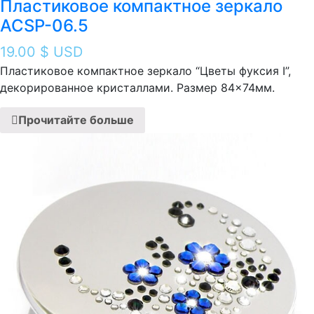
Пластиковое компактное зеркало
ACSP-06.5
19.00
$ USD
Пластиковое компактное зеркало “Цветы фуксия I ”,
декорированное кристаллами. Размер 84×74мм.
Прочитайте больше