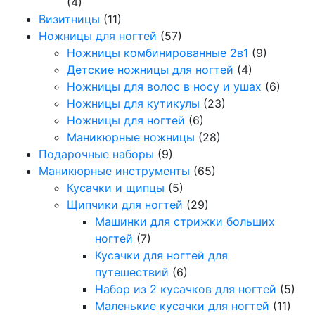
(4)
Визитницы
(11)
Ножницы для ногтей
(57)
Ножницы комбинированные 2в1
(9)
Детские ножницы для ногтей
(4)
Ножницы для волос в носу и ушах
(6)
Ножницы для кутикулы
(23)
Ножницы для ногтей
(6)
Маникюрные ножницы
(28)
Подарочные наборы
(9)
Маникюрные инструменты
(65)
Кусачки и щипцы
(5)
Щипчики для ногтей
(29)
Машинки для стрижки больших
ногтей
(7)
Кусачки для ногтей для
путешествий
(6)
Набор из 2 кусачков для ногтей
(5)
Маленькие кусачки для ногтей
(11)