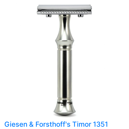
Giesen & Forsthoff's Timor 1351