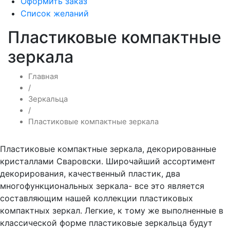
Оформить заказ
Список желаний
Пластиковые компактные
зеркала
Главная
/
Зеркальца
/
Пластиковые компактные зеркала
Пластиковые компактные зеркала, декорированные
кристаллами Сваровски. Широчайший ассортимент
декорирования, качественный пластик, два
многофункциональных зеркала- все это является
составляющим нашей коллекции пластиковых
компактных зеркал. Легкие, к тому же выполненные в
классической форме пластиковые зеркальца будут