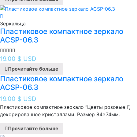
Зеркальца
Пластиковое компактное зеркало
ACSP-06.3
19.00
$ USD
Прочитайте больше
Пластиковое компактное зеркало
ACSP-06.3
19.00
$ USD
Пластиковое компактное зеркало “Цветы розовые I ”,
декорированное кристаллами. Размер 84×74мм.
Прочитайте больше