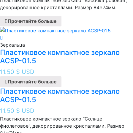
Пластиковое компактное зеркало “Бабочка розовая ”,
декорированное кристаллами. Размер 84×74мм.
Прочитайте больше
Зеркальца
Пластиковое компактное зеркало
ACSP-01.5
11.50
$ USD
Прочитайте больше
Пластиковое компактное зеркало
ACSP-01.5
11.50
$ USD
Пластиковое компактное зеркало “Солнце
фиолетовое ”, декорированное кристаллами. Размер
84×74мм.