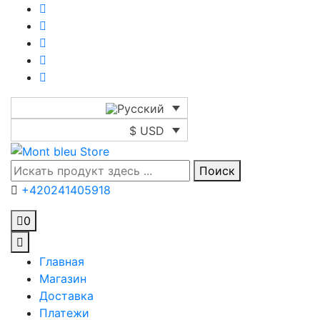
$ USD
Поиск
+420241405918
0
Главная
Магазин
Доставка
Платежи