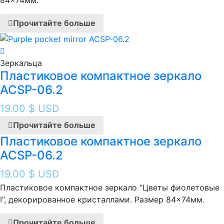
Прочитайте больше
Зеркальца
Пластиковое компактное зеркало
ACSP-06.2
19.00
$ USD
Прочитайте больше
Пластиковое компактное зеркало
ACSP-06.2
19.00
$ USD
Пластиковое компактное зеркало “Цветы фиолетовые
I”, декорированное кристаллами. Размер 84×74мм.
Прочитайте больше