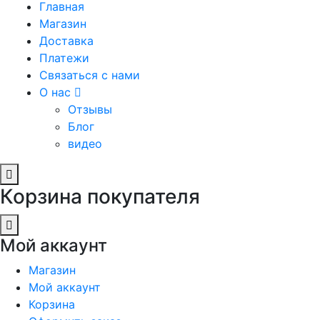
Главная
Магазин
Доставка
Платежи
Связаться с нами
О нас
Отзывы
Блог
видео
Корзина покупателя
Мой аккаунт
Магазин
Мой аккаунт
Корзина