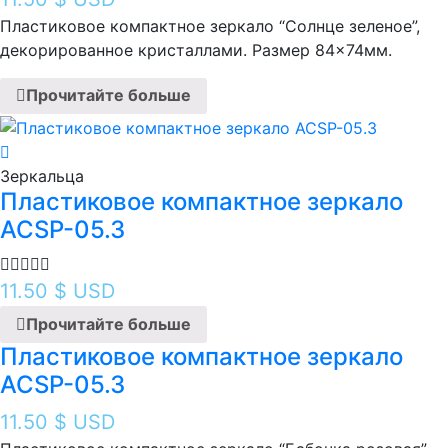
Пластиковое компактное зеркало “Солнце зеленое ”,
декорированное кристаллами. Размер 84×74мм.
Прочитайте больше
Зеркальца
Пластиковое компактное зеркало
ACSP-05.3
11.50
$ USD
Прочитайте больше
Пластиковое компактное зеркало
ACSP-05.3
11.50
$ USD