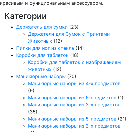
красивым и функциональным аксессуаром.
Категории
Держатель для сумки
(23)
Держатели для Сумок с Принтами
Животных
(12)
Пилки для ног из стекла
(14)
Коробки для таблеток
(18)
Коробки для таблеток с изображением
животных
(12)
Маникюрные наборы
(70)
Маникюрные наборы из 4-х предметов
(9)
Маникюрные наборы из 6-предметов
(1)
Маникюрные наборы из 3-х предметов
(35)
Маникюрные наборы из 5-предметов
(21)
Маникюрные наборы из 2-х предметов