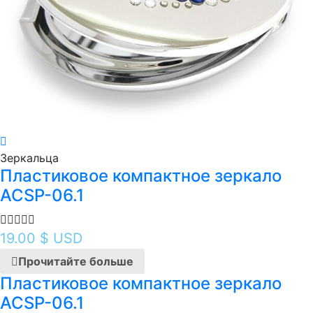
Зеркальца
Пластиковое компактное зеркало
ACSP-06.1
19.00
$ USD
Прочитайте больше
Пластиковое компактное зеркало
ACSP-06.1