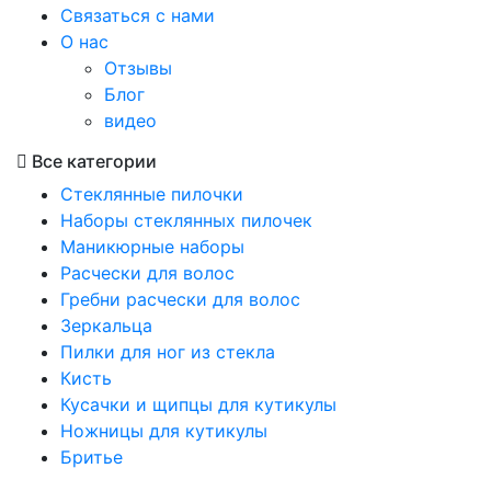
Связаться с нами
О нас
Отзывы
Блог
видео
Все категории
Стеклянные пилочки
Наборы стеклянных пилочек
Маникюрные наборы
Расчески для волос
Гребни расчески для волос
Зеркальца
Пилки для ног из стекла
Кисть
Кусачки и щипцы для кутикулы
Ножницы для кутикулы
Бритье