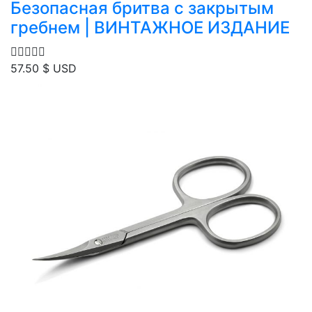
Безопасная бритва с закрытым
гребнем | ВИНТАЖНОЕ ИЗДАНИЕ
57.50
$ USD