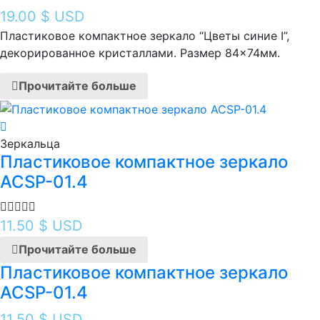
19.00
$ USD
Пластиковое компактное зеркало “Цветы синие I ”,
декорированное кристаллами. Размер 84×74мм.
Прочитайте больше
Зеркальца
Пластиковое компактное зеркало
ACSP-01.4
11.50
$ USD
Прочитайте больше
Пластиковое компактное зеркало
ACSP-01.4
11.50
$ USD