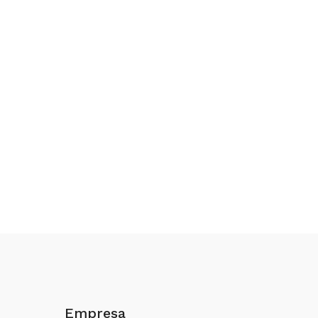
Empresa