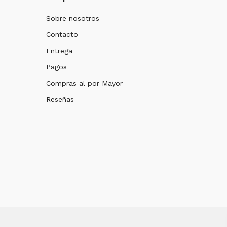
Sobre nosotros
Contacto
Entrega
Pagos
Compras al por Mayor
Reseñas