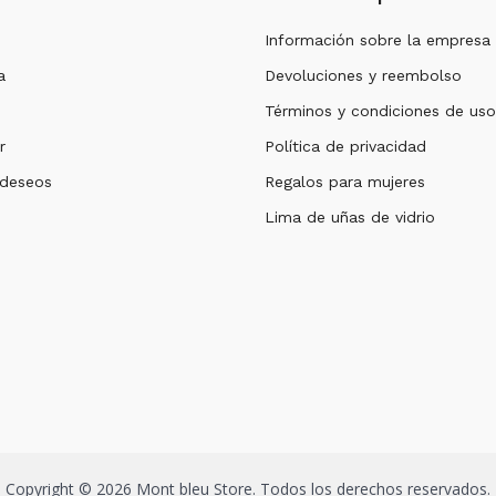
Información sobre la empresa
a
Devoluciones y reembolso
Términos y condiciones de uso
r
Política de privacidad
 deseos
Regalos para mujeres
Lima de uñas de vidrio
Copyright © 2026 Mont bleu Store. Todos los derechos reservados.