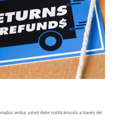
nados arriba, usted debe notificárnoslo a través del