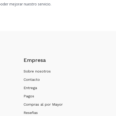
oder mejorar nuestro servicio.
Empresa
Sobre nosotros
Contacto
Entrega
Pagos
Compras al por Mayor
Reseñas