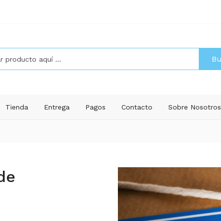
Bu
Tienda
Entrega
Pagos
Contacto
Sobre Nosotro
 de