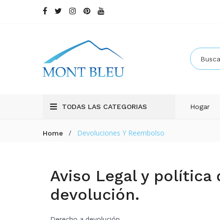
TODAS LAS CATEGORIAS
Hogar
/
Devoluciones Y Reembolso
Home
Aviso Legal y política
devolución.
Derecho a devolución