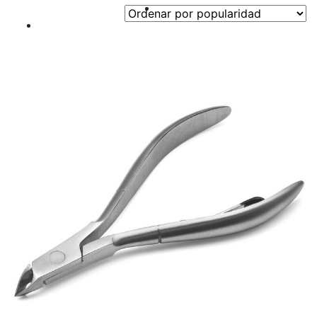
por
popularidad