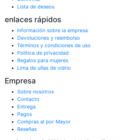
Lista de deseos
enlaces rápidos
Información sobre la empresa
Devoluciones y reembolso
Términos y condiciones de uso
Política de privacidad
Regalos para mujeres
Lima de uñas de vidrio
Empresa
Sobre nosotros
Contacto
Entrega
Pagos
Compras al por Mayor
Reseñas