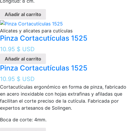
Longitud: 8 cm.
Añadir al carrito
Alicates y alicates para cutículas
Pinza Cortacutículas 1525
10.95
$ USD
Añadir al carrito
Pinza Cortacutículas 1525
10.95
$ USD
Cortacutículas ergonómico en forma de pinza, fabricado
en acero inoxidable con hojas extrafinas y afiladas que
facilitan el corte preciso de la cutícula. Fabricada por
expertos artesanos de Solingen.
Boca de corte: 4mm.