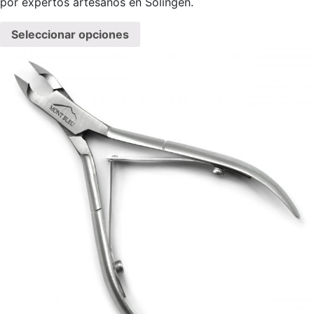
por expertos artesanos en Solingen.
Seleccionar opciones