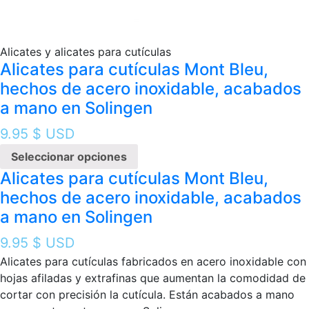
Alicates y alicates para cutículas
Alicates para cutículas Mont Bleu,
hechos de acero inoxidable, acabados
a mano en Solingen
9.95
$ USD
Seleccionar opciones
Alicates para cutículas Mont Bleu,
hechos de acero inoxidable, acabados
a mano en Solingen
9.95
$ USD
Alicates para cutículas fabricados en acero inoxidable con
hojas afiladas y extrafinas que aumentan la comodidad de
cortar con precisión la cutícula. Están acabados a mano