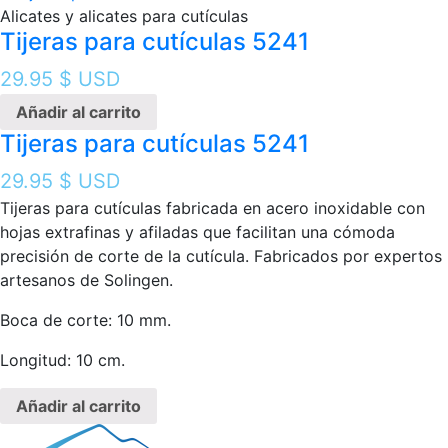
Alicates y alicates para cutículas
Tijeras para cutículas 5241
29.95
$ USD
Añadir al carrito
Tijeras para cutículas 5241
29.95
$ USD
Tijeras para cutículas fabricada en acero inoxidable con
hojas extrafinas y afiladas que facilitan una cómoda
precisión de corte de la cutícula. Fabricados por expertos
artesanos de Solingen.
Boca de corte: 10 mm.
Longitud: 10 cm.
Añadir al carrito