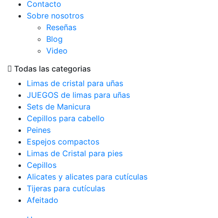
Contacto
Sobre nosotros
Reseñas
Blog
Video
Todas las categorias
Limas de cristal para uñas
JUEGOS de limas para uñas
Sets de Manicura
Cepillos para cabello
Peines
Espejos compactos
Limas de Cristal para pies
Cepillos
Alicates y alicates para cutículas
Tijeras para cutículas
Afeitado