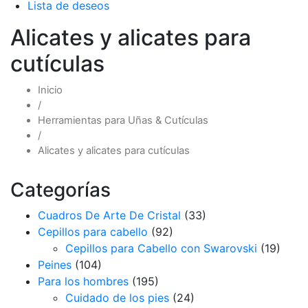
Lista de deseos
Alicates y alicates para
cutículas
Inicio
/
Herramientas para Uñas & Cutículas
/
Alicates y alicates para cutículas
Categorías
Cuadros De Arte De Cristal
(33)
Cepillos para cabello
(92)
Cepillos para Cabello con Swarovski
(19)
Peines
(104)
Para los hombres
(195)
Cuidado de los pies
(24)