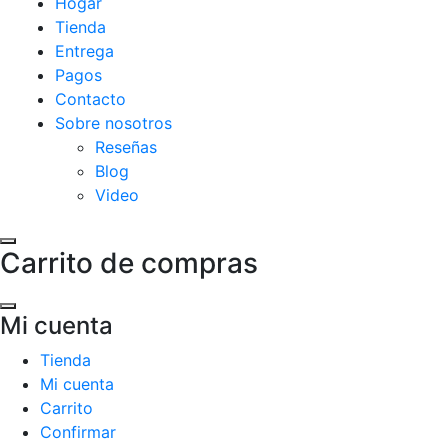
Hogar
Tienda
Entrega
Pagos
Contacto
Sobre nosotros
Reseñas
Blog
Video
Carrito de compras
Mi cuenta
Tienda
Mi cuenta
Carrito
Confirmar