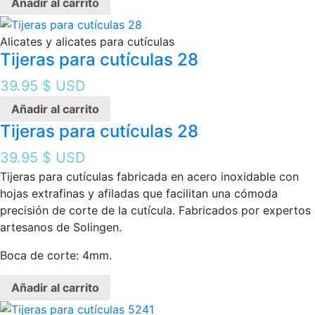
Añadir al carrito
Alicates y alicates para cutículas
Tijeras para cutículas 28
39.95
$ USD
Añadir al carrito
Tijeras para cutículas 28
39.95
$ USD
Tijeras para cutículas fabricada en acero inoxidable con
hojas extrafinas y afiladas que facilitan una cómoda
precisión de corte de la cutícula. Fabricados por expertos
artesanos de Solingen.
Boca de corte: 4mm.
Añadir al carrito