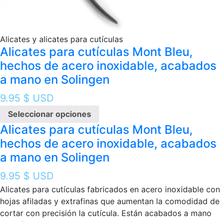
Alicates y alicates para cutículas
Alicates para cutículas Mont Bleu,
hechos de acero inoxidable, acabados
a mano en Solingen
9.95
$ USD
Seleccionar opciones
Alicates para cutículas Mont Bleu,
hechos de acero inoxidable, acabados
a mano en Solingen
9.95
$ USD
Alicates para cutículas fabricados en acero inoxidable con
hojas afiladas y extrafinas que aumentan la comodidad de
cortar con precisión la cutícula. Están acabados a mano