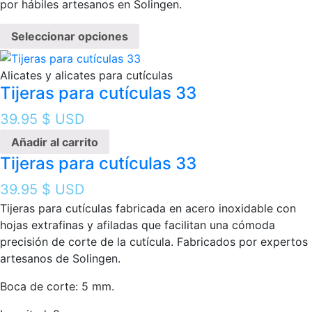
por hábiles artesanos en Solingen.
Seleccionar opciones
Alicates y alicates para cutículas
Tijeras para cutículas 33
39.95
$ USD
Añadir al carrito
Tijeras para cutículas 33
39.95
$ USD
Tijeras para cutículas fabricada en acero inoxidable con
hojas extrafinas y afiladas que facilitan una cómoda
precisión de corte de la cutícula. Fabricados por expertos
artesanos de Solingen.
Boca de corte: 5 mm.