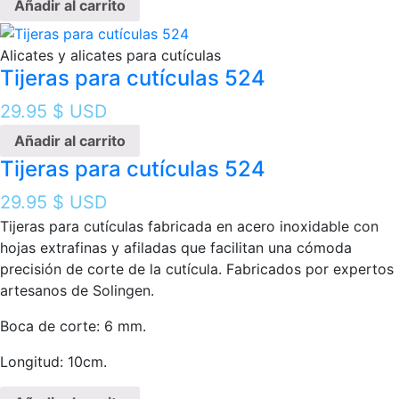
Añadir al carrito
Alicates y alicates para cutículas
Tijeras para cutículas 524
29.95
$ USD
Añadir al carrito
Tijeras para cutículas 524
29.95
$ USD
Tijeras para cutículas fabricada en acero inoxidable con
hojas extrafinas y afiladas que facilitan una cómoda
precisión de corte de la cutícula. Fabricados por expertos
artesanos de Solingen.
Boca de corte: 6 mm.
Longitud: 10cm.