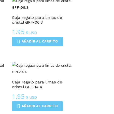
Caja regalo para limas de
cristal GPF-06.3
1.95
$ USD
AÑADIR AL CARRITO
Caja regalo para limas de
cristal GPF-14.4
1.95
$ USD
AÑADIR AL CARRITO