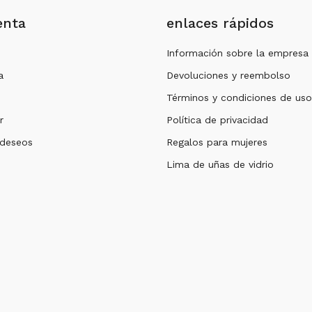
enta
enlaces rápidos
Información sobre la empresa
a
Devoluciones y reembolso
Términos y condiciones de uso
r
Política de privacidad
 deseos
Regalos para mujeres
Lima de uñas de vidrio