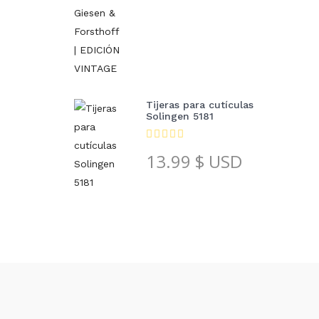
Tijeras para cutículas
Solingen 5181
13.99
$ USD