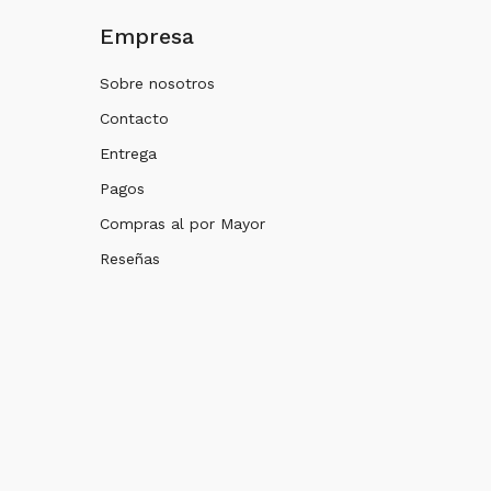
Empresa
Sobre nosotros
Contacto
Entrega
Pagos
Compras al por Mayor
Reseñas