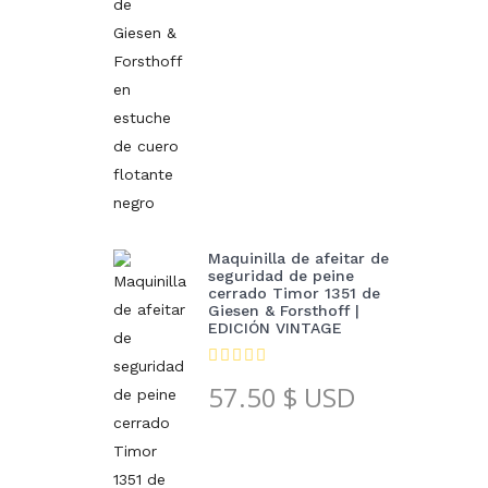
Maquinilla de afeitar de
seguridad de peine
cerrado Timor 1351 de
Giesen & Forsthoff |
EDICIÓN VINTAGE
57.50
$ USD