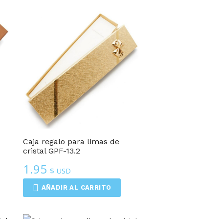
Caja regalo para limas de
cristal GPF-13.2
1.95
$ USD
AÑADIR AL CARRITO