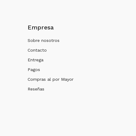
Empresa
Sobre nosotros
Contacto
Entrega
Pagos
Compras al por Mayor
Reseñas