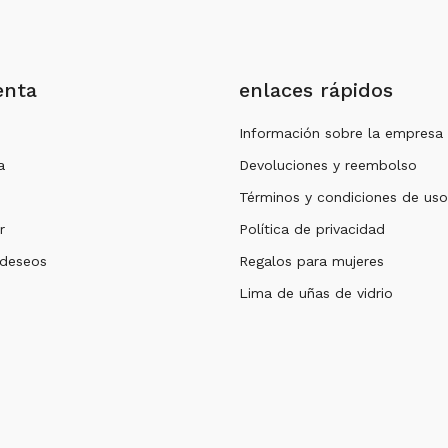
enta
enlaces rápidos
Información sobre la empresa
a
Devoluciones y reembolso
Términos y condiciones de uso
r
Política de privacidad
 deseos
Regalos para mujeres
Lima de uñas de vidrio