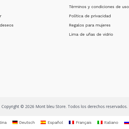
Términos y condiciones de uso
r
Política de privacidad
 deseos
Regalos para mujeres
Lima de uñas de vidrio
Copyright © 2026 Mont bleu Store. Todos los derechos reservados.
tina
Deutsch
Español
Français
Italiano