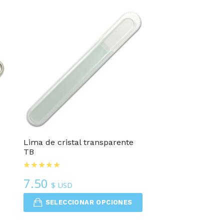
Lima de cristal transparente
TB
7.50
$ USD
SELECCIONAR OPCIONES