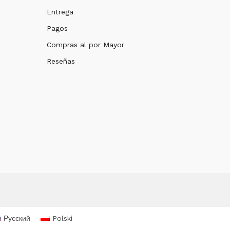
Entrega
Pagos
Compras al por Mayor
Reseñas
Русский
Polski