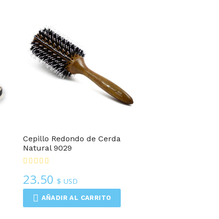
Cepillo Redondo de Cerda
Natural 9029
23.50
$ USD
AÑADIR AL CARRITO