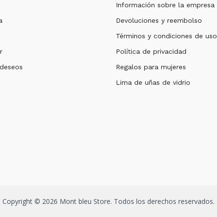
Información sobre la empresa
a
Devoluciones y reembolso
Términos y condiciones de uso
r
Política de privacidad
 deseos
Regalos para mujeres
Lima de uñas de vidrio
Copyright © 2026 Mont bleu Store. Todos los derechos reservados.