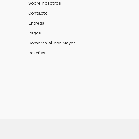
Sobre nosotros
Contacto
Entrega
Pagos
Compras al por Mayor
Reseñas