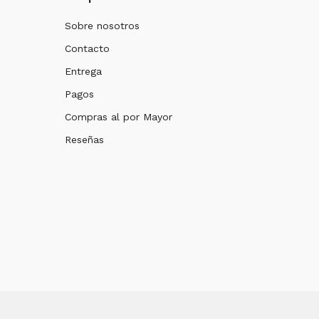
Sobre nosotros
Contacto
Entrega
Pagos
Compras al por Mayor
Reseñas