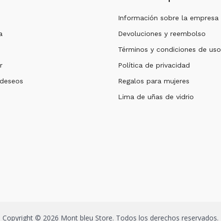
Información sobre la empresa
a
Devoluciones y reembolso
Términos y condiciones de uso
r
Política de privacidad
 deseos
Regalos para mujeres
Lima de uñas de vidrio
Copyright © 2026 Mont bleu Store. Todos los derechos reservados.