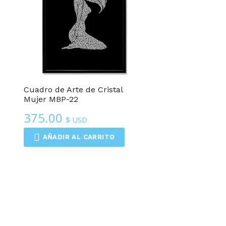
Cuadro de Arte de Cristal
Mujer MBP-22
375.00
$ USD
AÑADIR AL CARRITO