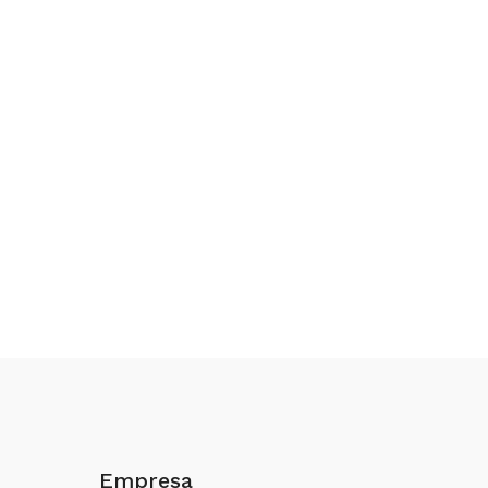
Empresa