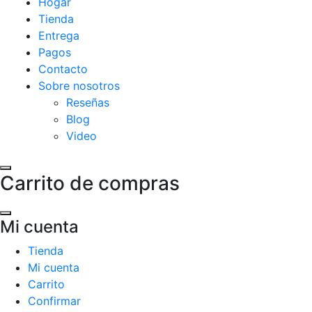
Hogar
Tienda
Entrega
Pagos
Contacto
Sobre nosotros
Reseñas
Blog
Video
Carrito de compras
Mi cuenta
Tienda
Mi cuenta
Carrito
Confirmar