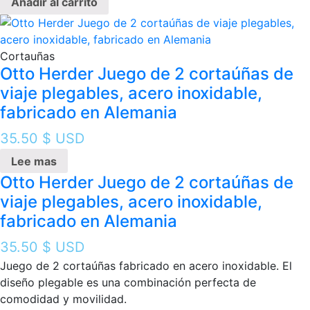
Añadir al carrito
Cortauñas
Otto Herder Juego de 2 cortaúñas de
viaje plegables, acero inoxidable,
fabricado en Alemania
35.50
$ USD
Lee mas
Otto Herder Juego de 2 cortaúñas de
viaje plegables, acero inoxidable,
fabricado en Alemania
35.50
$ USD
Juego de 2 cortaúñas fabricado en acero inoxidable. El
diseño plegable es una combinación perfecta de
comodidad y movilidad.