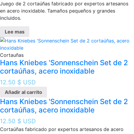
Juego de 2 cortaúñas fabricado por expertos artesanos
en acero inoxidable. Tamaños pequeños y grandes
incluidos.
Lee mas
Cortauñas
Hans Kniebes 'Sonnenschein Set de 2
cortaúñas, acero inoxidable
12.50
$ USD
Añadir al carrito
Hans Kniebes 'Sonnenschein Set de 2
cortaúñas, acero inoxidable
12.50
$ USD
Cortaúñas fabricado por expertos artesanos de acero