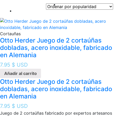
por
popularidad
Cortauñas
Otto Herder Juego de 2 cortaúñas
dobladas, acero inoxidable, fabricado
en Alemania
7.95
$ USD
Añadir al carrito
Otto Herder Juego de 2 cortaúñas
dobladas, acero inoxidable, fabricado
en Alemania
7.95
$ USD
Juego de 2 cortaúñas fabricado por expertos artesanos