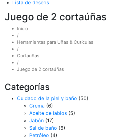
Lista de deseos
Juego de 2 cortaúñas
Inicio
/
Herramientas para Uñas & Cutículas
/
Cortauñas
/
Juego de 2 cortaúñas
Categorías
Cuidado de la piel y baño
(50)
Crema
(6)
Aceite de labios
(5)
Jabón
(17)
Sal de baño
(6)
Petróleo
(4)