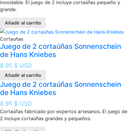
inoxidable. El juego de 2 incluye cortaúñas pequeño y
grande.
Añadir al carrito
Cortauñas
Juego de 2 cortaúñas Sonnenschein
de Hans Kniebes
8.95
$ USD
Añadir al carrito
Juego de 2 cortaúñas Sonnenschein
de Hans Kniebes
8.95
$ USD
Cortaúñas fabricado por expertos artesanos. El juego de
2 incluye cortaúñas grandes y pequeños.