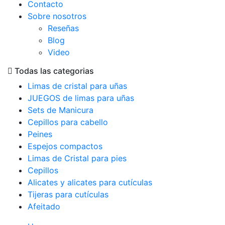
Contacto
Sobre nosotros
Reseñas
Blog
Video
Todas las categorias
Limas de cristal para uñas
JUEGOS de limas para uñas
Sets de Manicura
Cepillos para cabello
Peines
Espejos compactos
Limas de Cristal para pies
Cepillos
Alicates y alicates para cutículas
Tijeras para cutículas
Afeitado