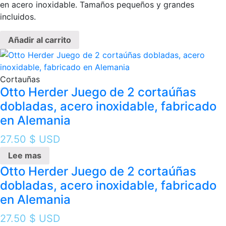
en acero inoxidable. Tamaños pequeños y grandes
incluidos.
Añadir al carrito
Cortauñas
Otto Herder Juego de 2 cortaúñas
dobladas, acero inoxidable, fabricado
en Alemania
27.50
$ USD
Lee mas
Otto Herder Juego de 2 cortaúñas
dobladas, acero inoxidable, fabricado
en Alemania
27.50
$ USD