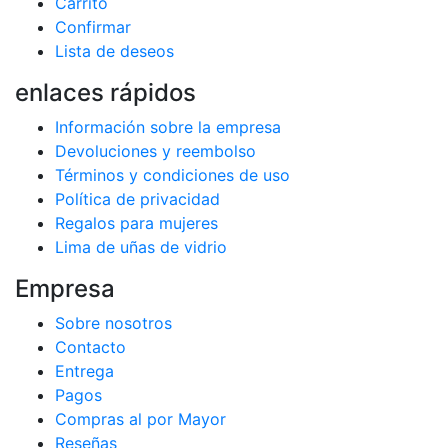
Carrito
Confirmar
Lista de deseos
enlaces rápidos
Información sobre la empresa
Devoluciones y reembolso
Términos y condiciones de uso
Política de privacidad
Regalos para mujeres
Lima de uñas de vidrio
Empresa
Sobre nosotros
Contacto
Entrega
Pagos
Compras al por Mayor
Reseñas