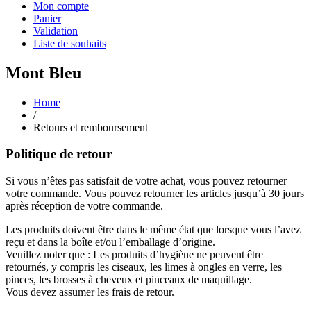
Mon compte
Panier
Validation
Liste de souhaits
Mont Bleu
Home
/
Retours et remboursement
Politique de retour
Si vous n’êtes pas satisfait de votre achat, vous pouvez retourner
votre commande. Vous pouvez retourner les articles jusqu’à 30 jours
après réception de votre commande.
Les produits doivent être dans le même état que lorsque vous l’avez
reçu et dans la boîte et/ou l’emballage d’origine.
Veuillez noter que : Les produits d’hygiène ne peuvent être
retournés, y compris les ciseaux, les limes à ongles en verre, les
pinces, les brosses à cheveux et pinceaux de maquillage.
Vous devez assumer les frais de retour.