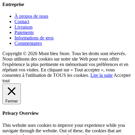
Entreprise
À propos de nous
Contact
Livraison
Paiements
Informations de gros
Commentaires
Copyright © 2026 Mont bleu Store. Tous les droits sont réservés.
Nous utilisons des cookies sur notre site Web pour vous offrir
l'expérience la plus pertinente en mémorisant vos préférences et en
répétant vos visites. En cliquant sur « Tout accepter », vous
consentez à l'utilisation de TOUS les cookies.
Lire la suite
Accepter
tout
Fermer
Privacy Overview
This website uses cookies to improve your experience while you
navigate through the website. Out of these, the cookies that are