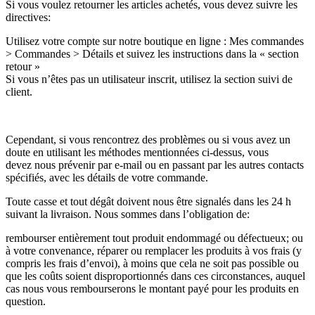
Si vous voulez retourner les articles achetés, vous devez suivre les
directives:
Utilisez votre compte sur notre boutique en ligne : Mes commandes
> Commandes > Détails et suivez les instructions dans la « section
retour »
Si vous n’êtes pas un utilisateur inscrit, utilisez la section suivi de
client.
Cependant, si vous rencontrez des problèmes ou si vous avez un
doute en utilisant les méthodes mentionnées ci-dessus, vous
devez nous prévenir par e-mail ou en passant par les autres contacts
spécifiés, avec les détails de votre commande.
Toute casse et tout dégât doivent nous être signalés dans les 24 h
suivant la livraison. Nous sommes dans l’obligation de:
rembourser entièrement tout produit endommagé ou défectueux; ou
à votre convenance, réparer ou remplacer les produits à vos frais (y
compris les frais d’envoi), à moins que cela ne soit pas possible ou
que les coûts soient disproportionnés dans ces circonstances, auquel
cas nous vous rembourserons le montant payé pour les produits en
question.