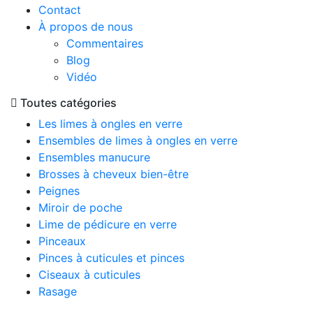
Contact
À propos de nous
Commentaires
Blog
Vidéo
Toutes catégories
Les limes à ongles en verre
Ensembles de limes à ongles en verre
Ensembles manucure
Brosses à cheveux bien-être
Peignes
Miroir de poche
Lime de pédicure en verre
Pinceaux
Pinces à cuticules et pinces
Ciseaux à cuticules
Rasage