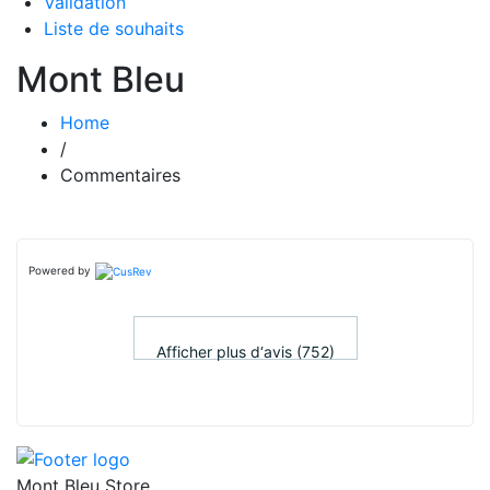
Validation
Liste de souhaits
Mont Bleu
Home
/
Commentaires
Powered by
Afficher plus d‘avis (752)
Mont Bleu Store