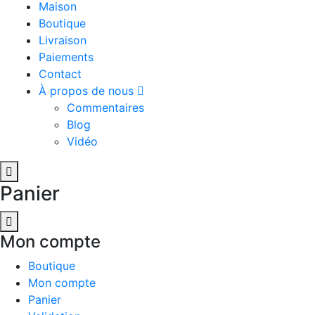
Maison
Boutique
Livraison
Paiements
Contact
À propos de nous
Commentaires
Blog
Vidéo
Panier
Mon compte
Boutique
Mon compte
Panier