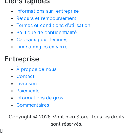
Liens rapides
Informations sur l’entreprise
Retours et remboursement
Termes et conditions d’utilisation
Politique de confidentialité
Cadeaux pour femmes
Lime à ongles en verre
Entreprise
À propos de nous
Contact
Livraison
Paiements
Informations de gros
Commentaires
Copyright © 2026 Mont bleu Store. Tous les droits
sont réservés.