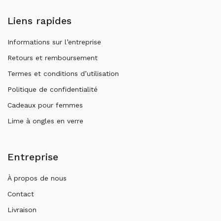
Liens rapides
Informations sur l’entreprise
Retours et remboursement
Termes et conditions d’utilisation
Politique de confidentialité
Cadeaux pour femmes
Lime à ongles en verre
Entreprise
À propos de nous
Contact
Livraison