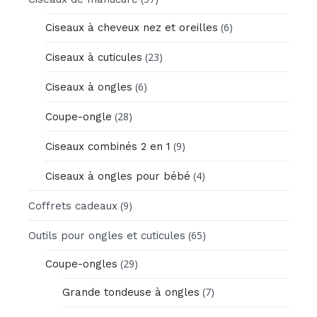
(6)
Ciseaux à cheveux nez et oreilles
(23)
Ciseaux à cuticules
(6)
Ciseaux à ongles
(28)
Coupe-ongle
(9)
Ciseaux combinés 2 en 1
(4)
Ciseaux à ongles pour bébé
(9)
Coffrets cadeaux
(65)
Outils pour ongles et cuticules
(29)
Coupe-ongles
(7)
Grande tondeuse à ongles