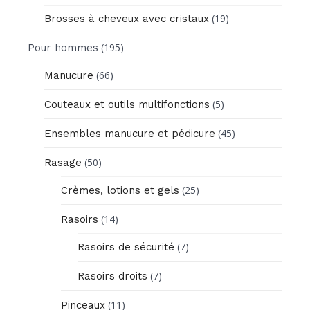
(19)
Brosses à cheveux avec cristaux
(195)
Pour hommes
(66)
Manucure
(5)
Couteaux et outils multifonctions
(45)
Ensembles manucure et pédicure
(50)
Rasage
(25)
Crèmes, lotions et gels
(14)
Rasoirs
(7)
Rasoirs de sécurité
(7)
Rasoirs droits
(11)
Pinceaux