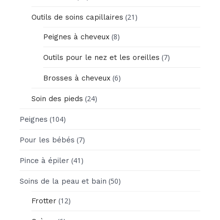
(21)
Outils de soins capillaires
(8)
Peignes à cheveux
(7)
Outils pour le nez et les oreilles
(6)
Brosses à cheveux
(24)
Soin des pieds
(104)
Peignes
(7)
Pour les bébés
(41)
Pince à épiler
(50)
Soins de la peau et bain
(12)
Frotter