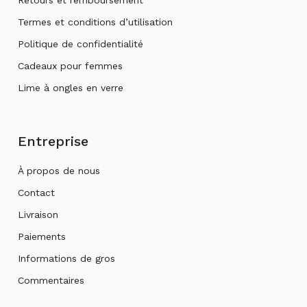
Retours et remboursement
Termes et conditions d’utilisation
Politique de confidentialité
Cadeaux pour femmes
Lime à ongles en verre
Entreprise
À propos de nous
Contact
Livraison
Paiements
Informations de gros
Commentaires