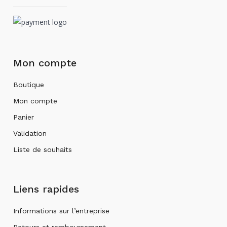
Mon compte
Boutique
Mon compte
Panier
Validation
Liste de souhaits
Liens rapides
Informations sur l’entreprise