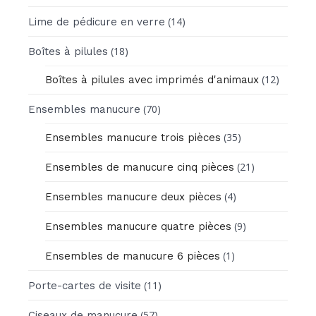
(14)
Lime de pédicure en verre
(18)
Boîtes à pilules
(12)
Boîtes à pilules avec imprimés d'animaux
(70)
Ensembles manucure
(35)
Ensembles manucure trois pièces
(21)
Ensembles de manucure cinq pièces
(4)
Ensembles manucure deux pièces
(9)
Ensembles manucure quatre pièces
(1)
Ensembles de manucure 6 pièces
(11)
Porte-cartes de visite
(57)
Ciseaux de manucure