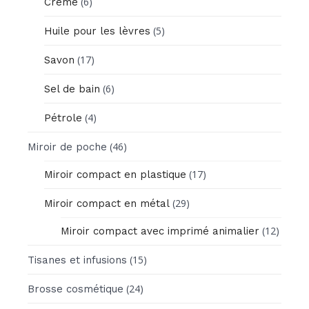
(6)
Crème
(5)
Huile pour les lèvres
(17)
Savon
(6)
Sel de bain
(4)
Pétrole
(46)
Miroir de poche
(17)
Miroir compact en plastique
(29)
Miroir compact en métal
(12)
Miroir compact avec imprimé animalier
(15)
Tisanes et infusions
(24)
Brosse cosmétique