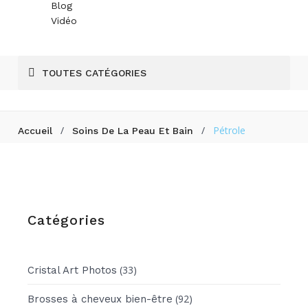
Blog
Vidéo
TOUTES CATÉGORIES
/
/
Pétrole
Accueil
Soins De La Peau Et Bain
Catégories
(33)
Cristal Art Photos
(92)
Brosses à cheveux bien-être