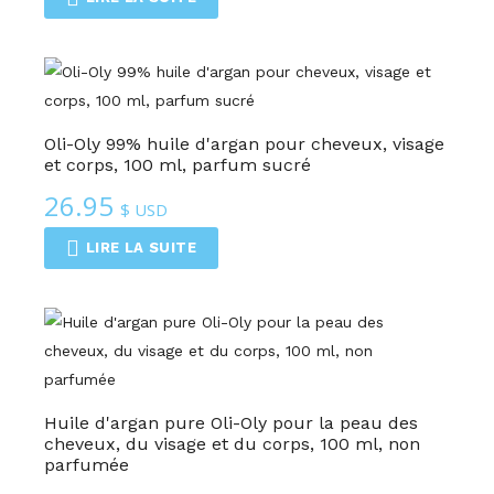
Oli-Oly 99% huile d'argan pour cheveux, visage
et corps, 100 ml, parfum sucré
26.95
$ USD
LIRE LA SUITE
Huile d'argan pure Oli-Oly pour la peau des
cheveux, du visage et du corps, 100 ml, non
parfumée