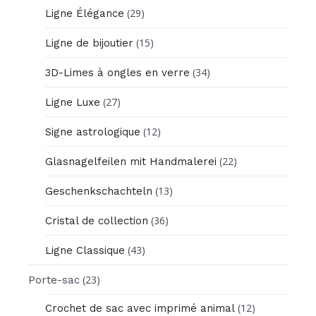
(29)
Ligne Élégance
(15)
Ligne de bijoutier
(34)
3D-Limes à ongles en verre
(27)
Ligne Luxe
(12)
Signe astrologique
(22)
Glasnagelfeilen mit Handmalerei
(13)
Geschenkschachteln
(36)
Cristal de collection
(43)
Ligne Classique
(23)
Porte-sac
(12)
Crochet de sac avec imprimé animal