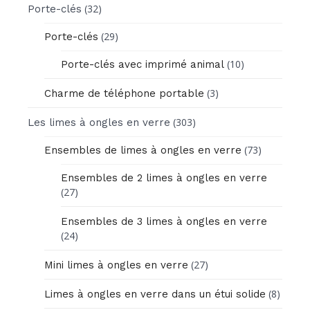
(32)
Porte-clés
(29)
Porte-clés
(10)
Porte-clés avec imprimé animal
(3)
Charme de téléphone portable
(303)
Les limes à ongles en verre
(73)
Ensembles de limes à ongles en verre
Ensembles de 2 limes à ongles en verre
(27)
Ensembles de 3 limes à ongles en verre
(24)
(27)
Mini limes à ongles en verre
(8)
Limes à ongles en verre dans un étui solide