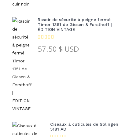
Rasoir de sécurité à peigne fermé
Timor 1351 de Giesen & Forsthoff |
ÉDITION VINTAGE
57.50
$ USD
Ciseaux à cuticules de Solingen
5181 AD