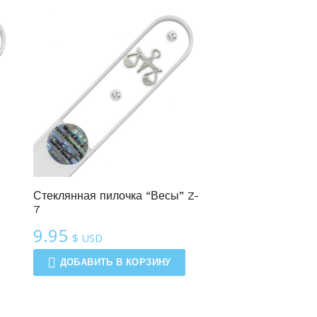
Стеклянная пилочка “Весы” Z-
7
9.95
$ USD
ДОБАВИТЬ В КОРЗИНУ