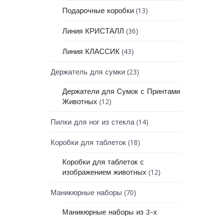
(13)
Подарочные коробки
(36)
Линия КРИСТАЛЛ
(43)
Линия КЛАССИК
(23)
Держатель для сумки
Держатели для Сумок с Принтами
(12)
Животных
(14)
Пилки для ног из стекла
(18)
Коробки для таблеток
Коробки для таблеток с
(12)
изображением животных
(70)
Маникюрные наборы
Маникюрные наборы из 3-х