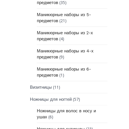
(35)
предметов
Маникюрные наборы из 5-
(21)
предметов
Маникюрные наборы из 2-х
(4)
предметов
Маникюрные наборы из 4-х
(9)
предметов
Маникюрные наборы из 6-
(1)
предметов
(11)
Визитницы
(57)
Ножницы для ногтей
Ножницы для волос в носу и
(6)
ушах
(23)
Ножницы для кутикулы