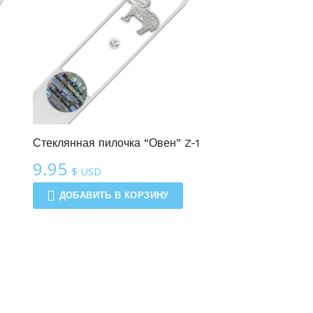
Стеклянная пилочка “Овен” Z-1
9.95
$ USD
ДОБАВИТЬ В КОРЗИНУ