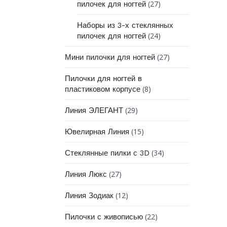
(27)
пилочек для ногтей
Наборы из 3-х стеклянных
(24)
пилочек для ногтей
(27)
Мини пилочки для ногтей
Пилочки для ногтей в
(8)
пластиковом корпусе
(29)
Линия ЭЛЕГАНТ
(15)
Ювелирная Линия
(34)
Стеклянные пилки с 3D
(27)
Линия Люкс
(12)
Линия Зодиак
(22)
Пилочки с живописью