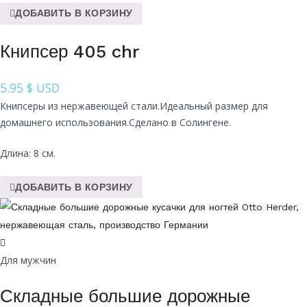
ДОБАВИТЬ В КОРЗИНУ
Книпсер 405 chr
5.95
$ USD
Книпсеры из нержавеющей стали.Идеальный размер для
домашнего использования.Сделано в Солингене.
Длина: 8 см.
ДОБАВИТЬ В КОРЗИНУ
Для мужчин
Складные большие дорожные