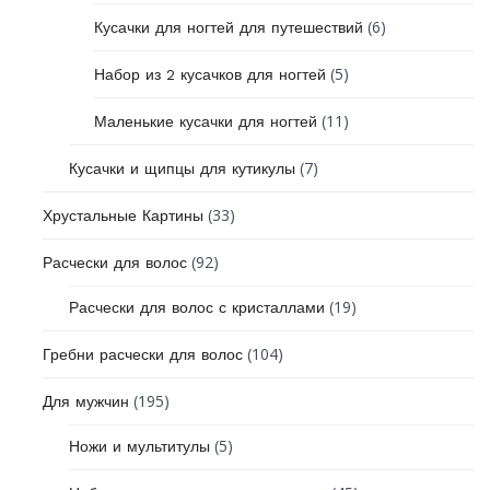
(6)
Кусачки для ногтей для путешествий
(5)
Набор из 2 кусачков для ногтей
(11)
Маленькие кусачки для ногтей
(7)
Кусачки и щипцы для кутикулы
(33)
Хрустальные Картины
(92)
Расчески для волос
(19)
Расчески для волос с кристаллами
(104)
Гребни расчески для волос
(195)
Для мужчин
(5)
Ножи и мультитулы