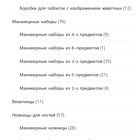
(12)
Коробки для таблеток с изображением животных
(70)
Маникюрные наборы
(9)
Маникюрные наборы из 4-х предметов
(1)
Маникюрные наборы из 6-предметов
(35)
Маникюрные наборы из 3-х предметов
(21)
Маникюрные наборы из 5-предметов
(4)
Маникюрные наборы из 2-х предметов
(11)
Визитницы
(57)
Ножницы для ногтей
(28)
Маникюрные ножницы