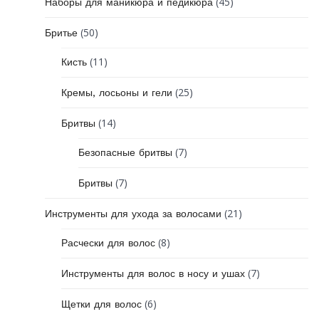
(45)
Наборы для маникюра и педикюра
(50)
Бритье
(11)
Кисть
(25)
Кремы, лосьоны и гели
(14)
Бритвы
(7)
Безопасные бритвы
(7)
Бритвы
(21)
Инструменты для ухода за волосами
(8)
Расчески для волос
(7)
Инструменты для волос в носу и ушах
(6)
Щетки для волос