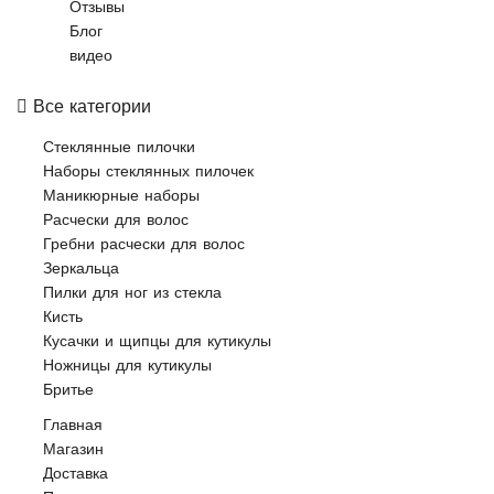
Отзывы
Блог
видео
Все категории
Стеклянные пилочки
Наборы стеклянных пилочек
Маникюрные наборы
Расчески для волос
Гребни расчески для волос
Зеркальца
Пилки для ног из стекла
Кисть
Кусачки и щипцы для кутикулы
Ножницы для кутикулы
Бритье
Главная
Магазин
Доставка