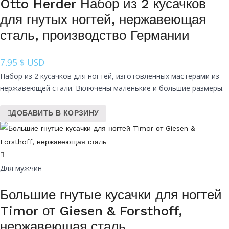
Otto Herder Набор из 2 кусачков
для гнутых ногтей, нержавеющая
сталь, производство Германии
7.95
$ USD
Набор из 2 кусачков для ногтей, изготовленных мастерами из
нержавеющей стали. Включены маленькие и большие размеры.
ДОБАВИТЬ В КОРЗИНУ
Для мужчин
Большие гнутые кусачки для ногтей
Timor от Giesen & Forsthoff,
нержавеющая сталь