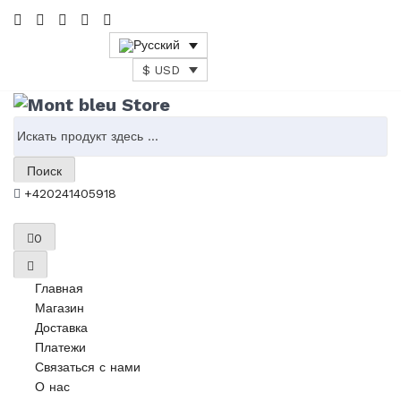
$ USD
Поиск
+420241405918
0
Главная
Магазин
Доставка
Платежи
Связаться с нами
О нас