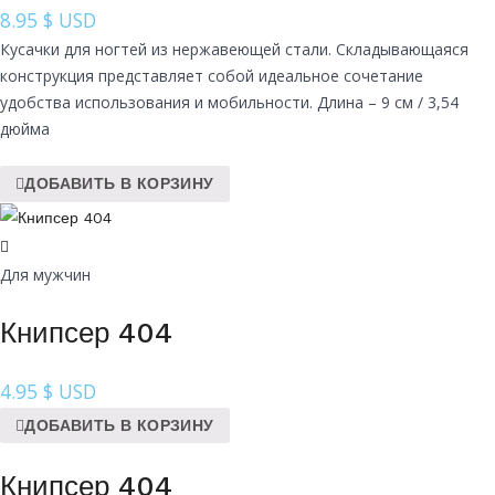
8.95
$ USD
Кусачки для ногтей из нержавеющей стали. Складывающаяся
конструкция представляет собой идеальное сочетание
удобства использования и мобильности. Длина – 9 см / 3,54
дюйма
ДОБАВИТЬ В КОРЗИНУ
Для мужчин
Книпсер 404
4.95
$ USD
ДОБАВИТЬ В КОРЗИНУ
Книпсер 404