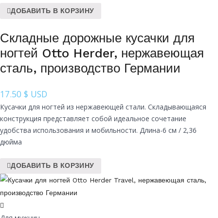
ДОБАВИТЬ В КОРЗИНУ
Складные дорожные кусачки для
ногтей Otto Herder, нержавеющая
сталь, производство Германии
17.50
$ USD
Кусачки для ногтей из нержавеющей стали. Складывающаяся
конструкция представляет собой идеальное сочетание
удобства использования и мобильности. Длина-6 см / 2,36
дюйма
ДОБАВИТЬ В КОРЗИНУ
Для мужчин