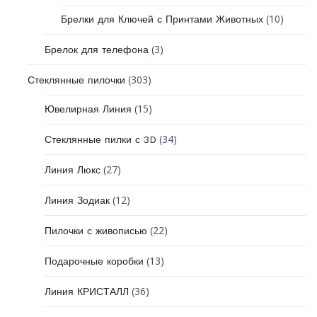
(10)
Брелки для Ключей с Принтами Животных
(3)
Брелок для телефона
(303)
Стеклянные пилочки
(15)
Ювелирная Линия
(34)
Стеклянные пилки с 3D
(27)
Линия Люкс
(12)
Линия Зодиак
(22)
Пилочки с живописью
(13)
Подарочные коробки
(36)
Линия КРИСТАЛЛ