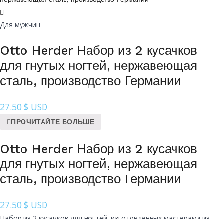
Для мужчин
Otto Herder Набор из 2 кусачков
для гнутых ногтей, нержавеющая
сталь, производство Германии
27.50
$ USD
ПРОЧИТАЙТЕ БОЛЬШЕ
Otto Herder Набор из 2 кусачков
для гнутых ногтей, нержавеющая
сталь, производство Германии
27.50
$ USD
Набор из 2 кусачков для ногтей, изготовленных мастерами из