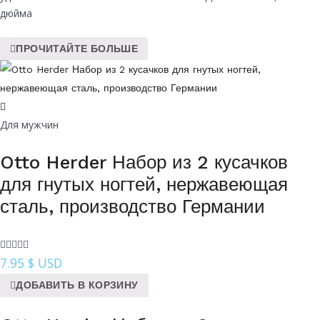
дюйма
ПРОЧИТАЙТЕ БОЛЬШЕ
Для мужчин
Otto Herder Набор из 2 кусачков
для гнутых ногтей, нержавеющая
сталь, производство Германии
7.95
$ USD
ДОБАВИТЬ В КОРЗИНУ