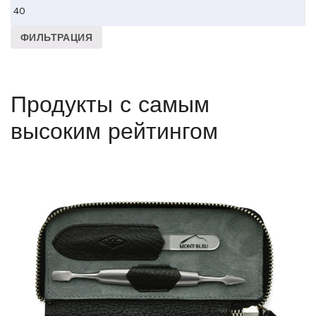
цена
Максимальная
цена
ФИЛЬТРАЦИЯ
Продукты с самым
высоким рейтингом