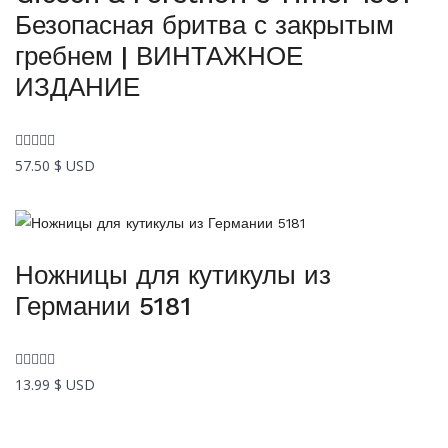
Безопасная бритва с закрытым
гребнем | ВИНТАЖНОЕ
ИЗДАНИЕ
57.50
$ USD
Ножницы для кутикулы из
Германии 5181
13.99
$ USD