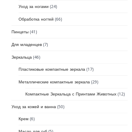
(24)
Уход за ногами
(66)
Обработка ногтей
(41)
Пинцеты
(7)
Для младенцев
(46)
Зеркальца
(17)
Пластиковые компактные зеркала
(29)
Металлические компактные зеркала
(12)
Компактные Зеркальца с Принтами Животных
(50)
Уход за кожей и ванна
(6)
Крем
(5)
Масло для губ