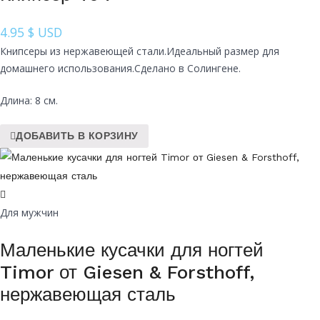
4.95
$ USD
Книпсеры из нержавеющей стали.Идеальный размер для
домашнего использования.Сделано в Солингене.
Длина: 8 см.
ДОБАВИТЬ В КОРЗИНУ
Для мужчин
Маленькие кусачки для ногтей
Timor от Giesen & Forsthoff,
нержавеющая сталь