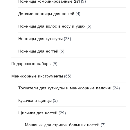
(9)
Ножницы комбинированные 2в1
(4)
Детские ножницы для ногтей
(6)
Ножницы для волос в носу и ушах
(23)
Ножницы для кутикулы
(6)
Ножницы для ногтей
(9)
Подарочные наборы
(65)
Маникюрные инструменты
(24)
Толкатели для кутикулы и маникюрные палочки
(5)
Кусачки и щипцы
(29)
Щипчики для ногтей
(7)
Машинки для стрижки больших ногтей