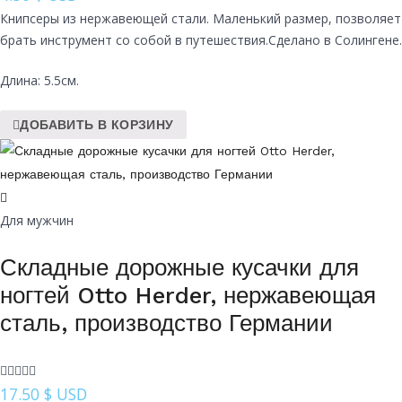
Книпсеры из нержавеющей стали. Маленький размер, позволяет
брать инструмент со собой в путешествия.Сделано в Солингене.
Длина: 5.5см.
ДОБАВИТЬ В КОРЗИНУ
Для мужчин
Складные дорожные кусачки для
ногтей Otto Herder, нержавеющая
сталь, производство Германии
17.50
$ USD