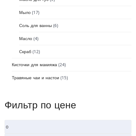
(17)
Мыло
(6)
Соль для ванны
(4)
Масло
(12)
Скраб
(24)
Кисточки для макияжа
(15)
Травяные чаи и настои
Фильтр по цене
Минимальная