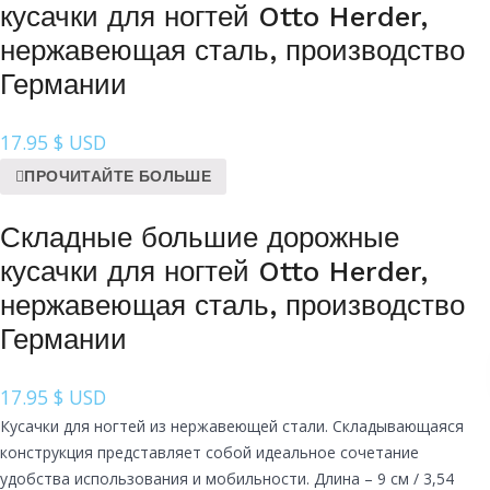
кусачки для ногтей Otto Herder,
нержавеющая сталь, производство
Германии
17.95
$ USD
ПРОЧИТАЙТЕ БОЛЬШЕ
Складные большие дорожные
кусачки для ногтей Otto Herder,
нержавеющая сталь, производство
Германии
17.95
$ USD
Кусачки для ногтей из нержавеющей стали. Складывающаяся
конструкция представляет собой идеальное сочетание
удобства использования и мобильности. Длина – 9 см / 3,54