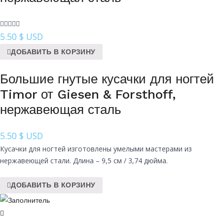
5.50
$ USD
ДОБАВИТЬ В КОРЗИНУ
Большие гнутые кусачки для ногтей
Timor от Giesen & Forsthoff,
нержавеющая сталь
5.50
$ USD
Кусачки для ногтей изготовлены умелыми мастерами из
нержавеющей стали. Длина – 9,5 см / 3,74 дюйма.
ДОБАВИТЬ В КОРЗИНУ