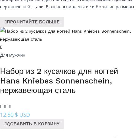
нержавеющей стали. Включены маленькие и большие размеры.
ПРОЧИТАЙТЕ БОЛЬШЕ
Для мужчин
Набор из 2 кусачков для ногтей
Hans Kniebes Sonnenschein,
нержавеющая сталь
12.50
$ USD
ДОБАВИТЬ В КОРЗИНУ