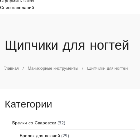
Оформить заказ
Список желаний
Щипчики для ногтей
/
/
Щипчики для ногтей
Главная
Маникюрные инструменты
Категории
(32)
Брелки со Сваровски
(29)
Брелок для ключей