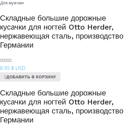
Для мужчин
Складные большие дорожные
кусачки для ногтей Otto Herder,
нержавеющая сталь, производство
Германии
8.95
$ USD
ДОБАВИТЬ В КОРЗИНУ
Складные большие дорожные
кусачки для ногтей Otto Herder,
нержавеющая сталь, производство
Германии