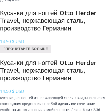
Кусачки для ногтей Otto Herder
Travel, нержавеющая сталь,
производство Германии
14.50
$ USD
ПРОЧИТАЙТЕ БОЛЬШЕ
Кусачки для ногтей Otto Herder
Travel, нержавеющая сталь,
производство Германии
14.50
$ USD
Кусачки для ногтей из нержавеющей стали. Складывающаяся
конструкция представляет собой идеальное сочетание
удобства использования и мобильности. Длина-6 см / 2,36