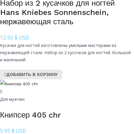
Набор из 2 кусачков для ногтей
Hans Kniebes Sonnenschein,
нержавеющая сталь
12.50
$ USD
Кусачки для ногтей изготовлены умелыми мастерами из
нержавеющей стали. Набор из 2 кусочков для ногтей: большой
и маленький.
ДОБАВИТЬ В КОРЗИНУ
Для мужчин
Книпсер 405 chr
5.95
$ USD