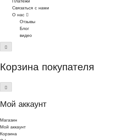
Платежи
Связаться с нами
О нас
Отзывы
Блог
видео
Корзина покупателя
Мой аккаунт
Магазин
Мой аккаунт
Корзина