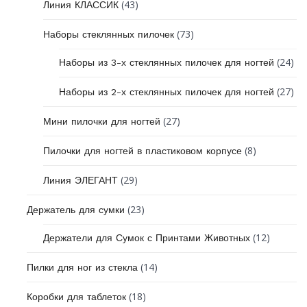
(43)
Линия КЛАССИК
(73)
Наборы стеклянных пилочек
(24)
Наборы из 3-х стеклянных пилочек для ногтей
(27)
Наборы из 2-х стеклянных пилочек для ногтей
(27)
Мини пилочки для ногтей
(8)
Пилочки для ногтей в пластиковом корпусе
(29)
Линия ЭЛЕГАНТ
(23)
Держатель для сумки
(12)
Держатели для Сумок с Принтами Животных
(14)
Пилки для ног из стекла
(18)
Коробки для таблеток