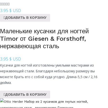
3.95
$ USD
ДОБАВИТЬ В КОРЗИНУ
Маленькие кусачки для ногтей
Timor от Giesen & Forsthoff,
нержавеющая сталь
3.95
$ USD
Кусачки для ногтей изготовлены умелыми мастерами из
нержавеющей стали. Благодаря небольшому размеру вы
можете брать его с собой куда угодно. Длина-5,5 см / 2,16
дюйма.
ДОБАВИТЬ В КОРЗИНУ