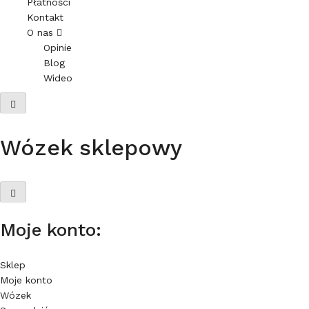
Płatności
Kontakt
O nas
Opinie
Blog
Wideo
Wózek sklepowy
Moje konto:
Sklep
Moje konto
Wózek