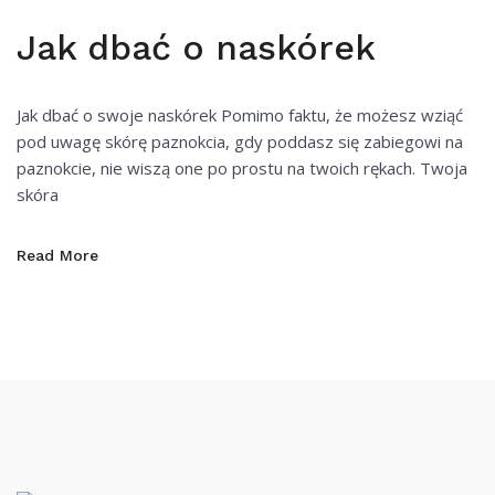
Jak dbać o naskórek
Jak dbać o swoje naskórek Pomimo faktu, że możesz wziąć
pod uwagę skórę paznokcia, gdy poddasz się zabiegowi na
paznokcie, nie wiszą one po prostu na twoich rękach. Twoja
skóra
Read More