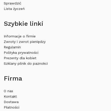
Sprawdzić
Lista życzeń
Szybkie linki
Informacje o firmie
Zwroty i zwrot pieniędzy
Regulamin
Polityka prywatności
Prezenty dla kobiet
Szklany pilnik do paznokci
Firma
O nas
Kontakt
Dostawa
Płatności