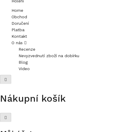
Holení
Home
Obchod
Doručení
Platba
Kontakt
O nás
Recenze
Nevyzvednutí zboží na dobírku
Blog
Video
Nákupní košík