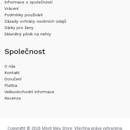
Informace o společnosti
Vrácení
Podmínky používání
Zásady ochrany osobních údajů
Dárky pro ženy
Skleněný pilník na nehty
Společnost
O nás
Kontakt
Doručení
Platba
Velkoobchodní informace
Recenze
Copyright © 2026 Mont bleu Store. Všechna práva vyhrazena.