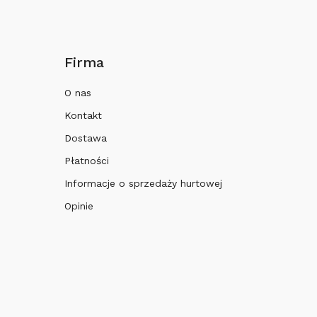
Firma
O nas
Kontakt
Dostawa
Płatności
Informacje o sprzedaży hurtowej
Opinie