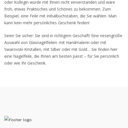
oder Kollegin würde mit Ihnen nicht einverstanden und wäre
froh, etwas Praktisches und Schönes zu bekommen. Zum
Beispiel, eine Feile mit Initialbuchstaben, die Sie wählen. Man
kann kein mehr persönliches Geschenk finden!
Seien Sie sicher: Sie sind in richtigem Geschäft! Eine riesengroße
Auswahl von Glasnagelfeilen: mit Handmalerei oder mit
Swarovski-Kristallen, mit Silber oder mit Gold… Sie finden hier
eine Nagelfeile, die Ihnen am besten passt – für Sie persönlich
oder wie Ihr Geschenk.