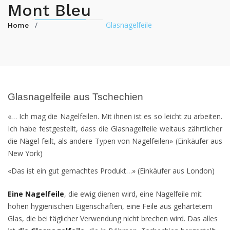
Mont Bleu
/
Glasnagelfeile
Home
Glasnagelfeile aus Tschechien
«… Ich mag die Nagelfeilen. Mit ihnen ist es so leicht zu arbeiten.
Ich habe festgestellt, dass die Glasnagelfeile weitaus zährtlicher
die Nägel feilt, als andere Typen von Nagelfeilen» (Einkäufer aus
New York)
«Das ist ein gut gemachtes Produkt…» (Einkäufer aus London)
Eine Nagelfeile
, die ewig dienen wird, eine Nagelfeile mit
hohen hygienischen Eigenschaften, eine Feile aus gehärtetem
Glas, die bei täglicher Verwendung nicht brechen wird. Das alles