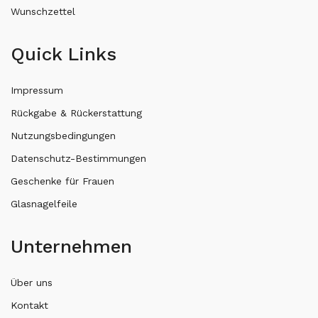
Wunschzettel
Quick Links
Impressum
Rückgabe & Rückerstattung
Nutzungsbedingungen
Datenschutz-Bestimmungen
Geschenke für Frauen
Glasnagelfeile
Unternehmen
Über uns
Kontakt