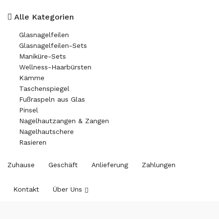
Alle Kategorien
Glasnagelfeilen
Glasnagelfeilen-Sets
Maniküre-Sets
Wellness-Haarbürsten
Kämme
Taschenspiegel
Fußraspeln aus Glas
Pinsel
Nagelhautzangen & Zangen
Nagelhautschere
Rasieren
Zuhause
Geschäft
Anlieferung
Zahlungen
Kontakt
Über Uns