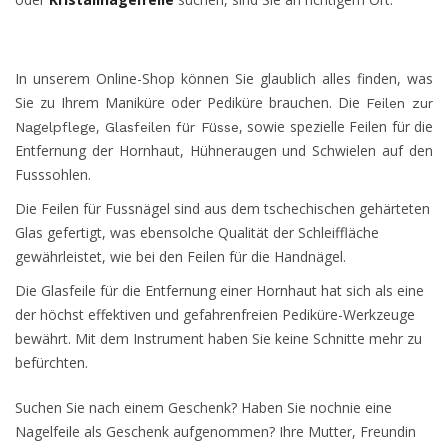
In unserem Online-Shop können Sie glaublich alles finden, was
Sie zu Ihrem Maniküre oder Pediküre brauchen. Die
Feilen zur
,
, sowie spezielle Feilen für die
Nagelpflege
Glasfeilen für Füsse
Entfernung der Hornhaut, Hühneraugen und Schwielen auf den
Fusssohlen.
Die Feilen für Fussnägel sind aus dem tschechischen gehärteten
Glas gefertigt, was ebensolche Qualität der Schleiffläche
gewährleistet, wie bei den Feilen für die Handnägel.
Die Glasfeile für die Entfernung einer Hornhaut hat sich als eine
der höchst effektiven und gefahrenfreien Pediküre-Werkzeuge
bewährt. Mit dem Instrument haben Sie keine Schnitte mehr zu
befürchten.
Suchen Sie nach einem Geschenk? Haben Sie nochnie eine
Nagelfeile als Geschenk aufgenommen? Ihre Mutter, Freundin