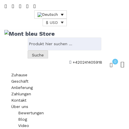
$ USD
Suche
0
+420241405918
Zuhause
Geschäft
Anlieferung
Zahlungen
Kontakt
Über uns
Bewertungen
Blog
Video