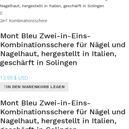
2in1 Kombinationsschere
Mont Bleu Zwei-in-Eins-
Kombinationsschere für Nägel und
Nagelhaut, hergestellt in Italien,
geschärft in Solingen
13.99
$ USD
IN DEN WARENKORB LEGEN
Mont Bleu Zwei-in-Eins-
Kombinationsschere für Nägel und
Nagelhaut, hergestellt in Italien,