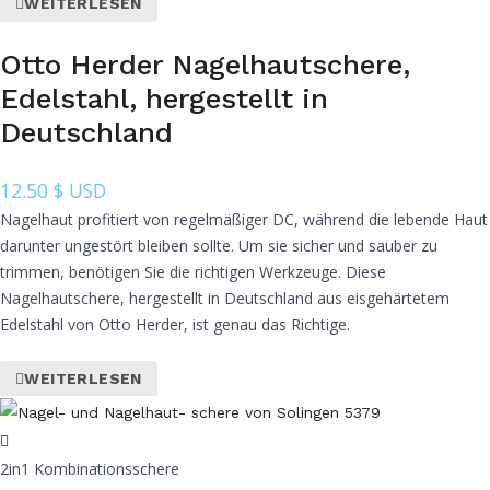
WEITERLESEN
Otto Herder Nagelhautschere,
Edelstahl, hergestellt in
Deutschland
12.50
$ USD
Nagelhaut profitiert von regelmäßiger DC, während die lebende Haut
darunter ungestört bleiben sollte. Um sie sicher und sauber zu
trimmen, benötigen Sie die richtigen Werkzeuge. Diese
Nagelhautschere, hergestellt in Deutschland aus eisgehärtetem
Edelstahl von Otto Herder, ist genau das Richtige.
WEITERLESEN
2in1 Kombinationsschere