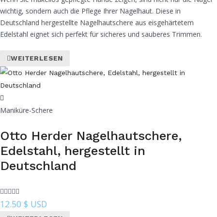
wichtig, sondern auch die Pflege Ihrer Nagelhaut. Diese in
Deutschland hergestellte Nagelhautschere aus eisgehärtetem
Edelstahl eignet sich perfekt für sicheres und sauberes Trimmen.
WEITERLESEN
Maniküre-Schere
Otto Herder Nagelhautschere,
Edelstahl, hergestellt in
Deutschland
12.50
$ USD