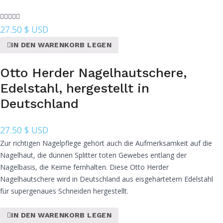
27.50
$ USD
IN DEN WARENKORB LEGEN
Otto Herder Nagelhautschere,
Edelstahl, hergestellt in
Deutschland
27.50
$ USD
Zur richtigen Nagelpflege gehört auch die Aufmerksamkeit auf die
Nagelhaut, die dünnen Splitter toten Gewebes entlang der
Nagelbasis, die Keime fernhalten. Diese Otto Herder
Nagelhautschere wird in Deutschland aus eisgehärtetem Edelstahl
für supergenaues Schneiden hergestellt.
IN DEN WARENKORB LEGEN