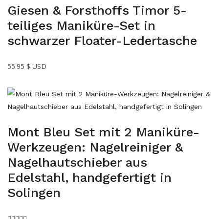
Giesen & Forsthoffs Timor 5-
teiliges Maniküre-Set in
schwarzer Floater-Ledertasche
55.95
$ USD
Mont Bleu Set mit 2 Maniküre-
Werkzeugen: Nagelreiniger &
Nagelhautschieber aus
Edelstahl, handgefertigt in
Solingen