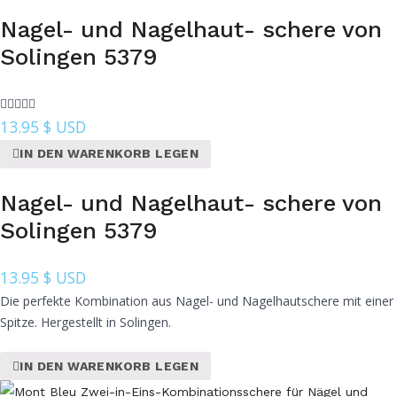
Nagel- und Nagelhaut- schere von
Solingen 5379
13.95
$ USD
IN DEN WARENKORB LEGEN
Nagel- und Nagelhaut- schere von
Solingen 5379
13.95
$ USD
Die perfekte Kombination aus Nagel- und Nagelhautschere mit einer
Spitze. Hergestellt in Solingen.
IN DEN WARENKORB LEGEN