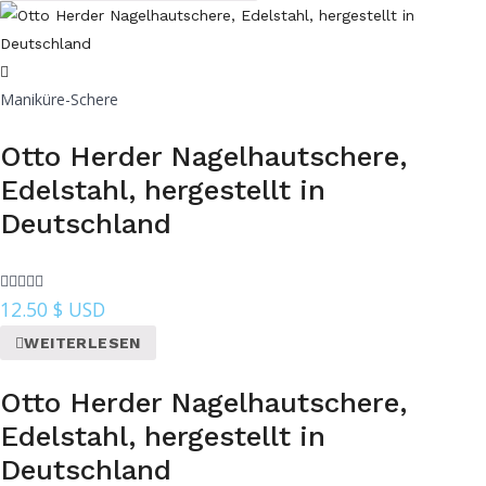
Maniküre-Schere
Otto Herder Nagelhautschere,
Edelstahl, hergestellt in
Deutschland
12.50
$ USD
WEITERLESEN
Otto Herder Nagelhautschere,
Edelstahl, hergestellt in
Deutschland