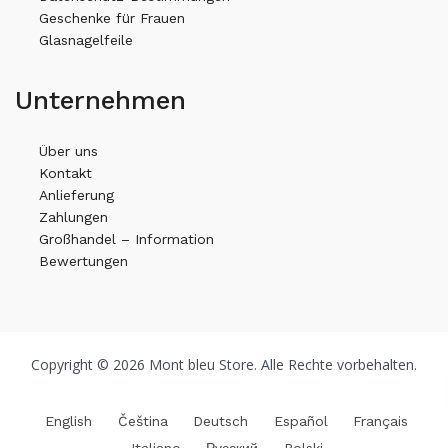
Geschenke für Frauen
Glasnagelfeile
Unternehmen
Über uns
Kontakt
Anlieferung
Zahlungen
Großhandel – Information
Bewertungen
Copyright © 2026 Mont bleu Store. Alle Rechte vorbehalten.
English
Čeština
Deutsch
Español
Français