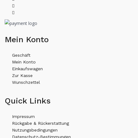
Mein Konto
Geschäft
Mein Konto
Einkaufswagen
Zur Kasse
Wunschzettel
Quick Links
Impressum
Rückgabe & Rückerstattung
Nutzungsbedingungen
Datenschutz-Bestimmungen