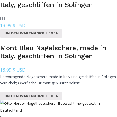
Italy, geschliffen in Solingen
13.99
$ USD
IN DEN WARENKORB LEGEN
Mont Bleu Nagelschere, made in
Italy, geschliffen in Solingen
13.99
$ USD
Hervorragende Nagelschere made in Italy und geschliffen in Solingen.
Vernickelt; Oberfläche ist matt gebürstet poliert.
IN DEN WARENKORB LEGEN