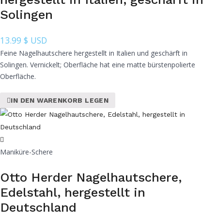
Solingen
13.99
$ USD
Feine Nagelhautschere hergestellt in Italien und geschärft in
Solingen. Vernickelt; Oberfläche hat eine matte bürstenpolierte
Oberfläche.
IN DEN WARENKORB LEGEN
Maniküre-Schere
Otto Herder Nagelhautschere,
Edelstahl, hergestellt in
Deutschland