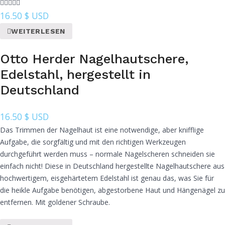
16.50
$ USD
WEITERLESEN
Otto Herder Nagelhautschere,
Edelstahl, hergestellt in
Deutschland
16.50
$ USD
Das Trimmen der Nagelhaut ist eine notwendige, aber knifflige
Aufgabe, die sorgfältig und mit den richtigen Werkzeugen
durchgeführt werden muss – normale Nagelscheren schneiden sie
einfach nicht! Diese in Deutschland hergestellte Nagelhautschere aus
hochwertigem, eisgehärtetem Edelstahl ist genau das, was Sie für
die heikle Aufgabe benötigen, abgestorbene Haut und Hängenägel zu
entfernen. Mit goldener Schraube.