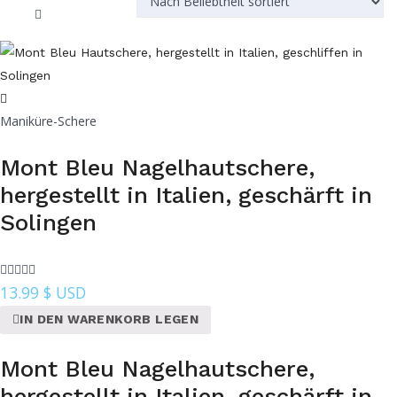
sortiert
Maniküre-Schere
Mont Bleu Nagelhautschere,
hergestellt in Italien, geschärft in
Solingen
13.99
$ USD
IN DEN WARENKORB LEGEN
Mont Bleu Nagelhautschere,
hergestellt in Italien, geschärft in