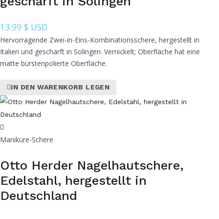
geschärft in Solingen
13.99
$ USD
Hervorragende Zwei-in-Eins-Kombinationsschere, hergestellt in
Italien und geschärft in Solingen. Vernickelt; Oberfläche hat eine
matte bürstenpolierte Oberfläche.
IN DEN WARENKORB LEGEN
Maniküre-Schere
Otto Herder Nagelhautschere,
Edelstahl, hergestellt in
Deutschland