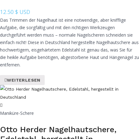
12.50
$ USD
Das Trimmen der Nagelhaut ist eine notwendige, aber knifflige
Aufgabe, die sorgfältig und mit den richtigen Werkzeugen
durchgeführt werden muss – normale Nagelscheren schneiden sie
einfach nicht! Diese in Deutschland hergestellte Nagelhautschere aus
hochwertigem, eisgehärtetem Edelstahl ist genau das, was Sie für
die heikle Aufgabe benötigen, abgestorbene Haut und Hängenägel zu
entfernen.
WEITERLESEN
Maniküre-Schere
Otto Herder Nagelhautschere,