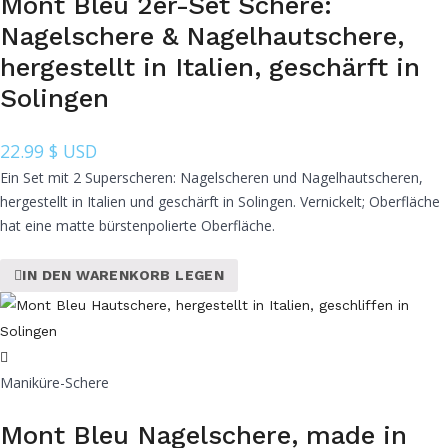
Mont Bleu 2er-Set Schere:
Nagelschere & Nagelhautschere,
hergestellt in Italien, geschärft in
Solingen
22.99
$ USD
Ein Set mit 2 Superscheren: Nagelscheren und Nagelhautscheren,
hergestellt in Italien und geschärft in Solingen. Vernickelt; Oberfläche
hat eine matte bürstenpolierte Oberfläche.
IN DEN WARENKORB LEGEN
Maniküre-Schere
Mont Bleu Nagelschere, made in