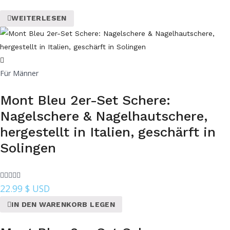
WEITERLESEN
Für Männer
Mont Bleu 2er-Set Schere:
Nagelschere & Nagelhautschere,
hergestellt in Italien, geschärft in
Solingen
22.99
$ USD
IN DEN WARENKORB LEGEN