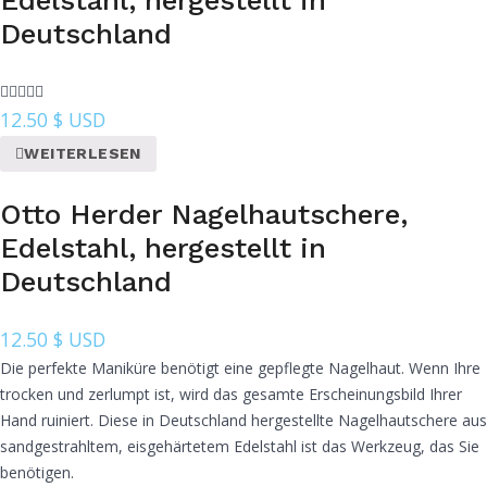
Edelstahl, hergestellt in
Deutschland
12.50
$ USD
WEITERLESEN
Otto Herder Nagelhautschere,
Edelstahl, hergestellt in
Deutschland
12.50
$ USD
Die perfekte Maniküre benötigt eine gepflegte Nagelhaut. Wenn Ihre
trocken und zerlumpt ist, wird das gesamte Erscheinungsbild Ihrer
Hand ruiniert. Diese in Deutschland hergestellte Nagelhautschere aus
sandgestrahltem, eisgehärtetem Edelstahl ist das Werkzeug, das Sie
benötigen.