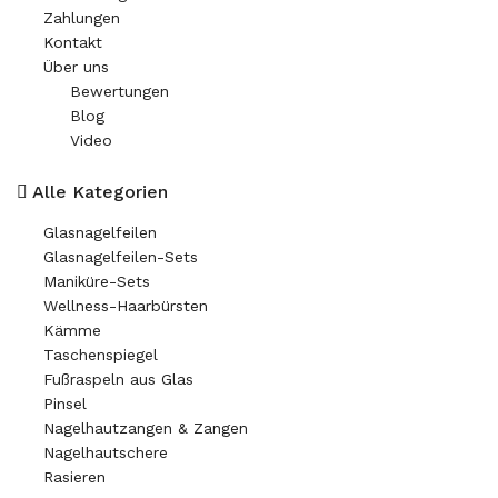
Zahlungen
Kontakt
Über uns
Bewertungen
Blog
Video
Alle Kategorien
Glasnagelfeilen
Glasnagelfeilen-Sets
Maniküre-Sets
Wellness-Haarbürsten
Kämme
Taschenspiegel
Fußraspeln aus Glas
Pinsel
Nagelhautzangen & Zangen
Nagelhautschere
Rasieren