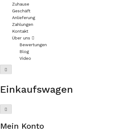
Zuhause
Geschäft
Anlieferung
Zahlungen
Kontakt
Über uns
Bewertungen
Blog
Video
Einkaufswagen
Mein Konto