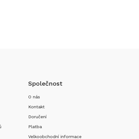
Společnost
O nás
Kontakt
Doručení
ů
Platba
Velkoobchodní informace