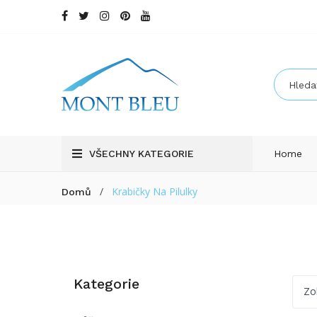
VŠECHNY KATEGORIE
Home
/
Krabičky Na Pilulky
Domů
Kategorie
Zo