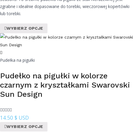
zgrabne i idealnie dopasowane do torebki, wieczorowej kopertówki
lub torebki.
WYBIERZ OPCJE
Pudełka na pigułki
Pudełko na pigułki w kolorze
czarnym z kryształkami Swarovski
Sun Design
14.50
$ USD
WYBIERZ OPCJE