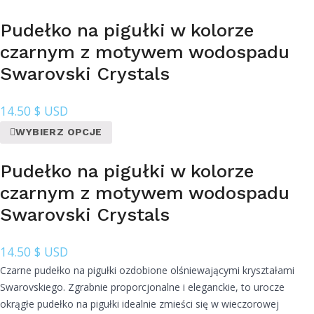
Pudełko na pigułki w kolorze
czarnym z motywem wodospadu
Swarovski Crystals
14.50
$ USD
WYBIERZ OPCJE
Pudełko na pigułki w kolorze
czarnym z motywem wodospadu
Swarovski Crystals
14.50
$ USD
Czarne pudełko na pigułki ozdobione olśniewającymi kryształami
Swarovskiego. Zgrabnie proporcjonalne i eleganckie, to urocze
okrągłe pudełko na pigułki idealnie zmieści się w wieczorowej