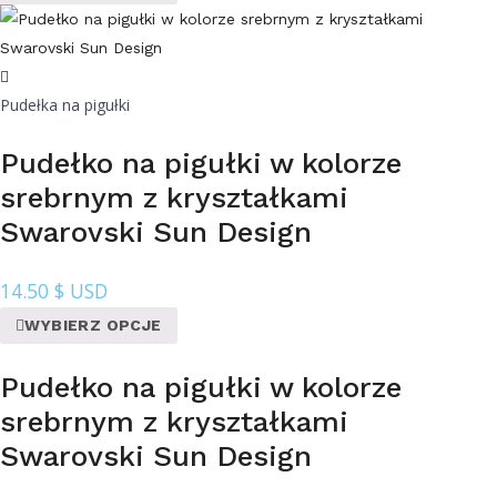
Pudełka na pigułki
Pudełko na pigułki w kolorze
srebrnym z kryształkami
Swarovski Sun Design
14.50
$ USD
WYBIERZ OPCJE
Pudełko na pigułki w kolorze
srebrnym z kryształkami
Swarovski Sun Design