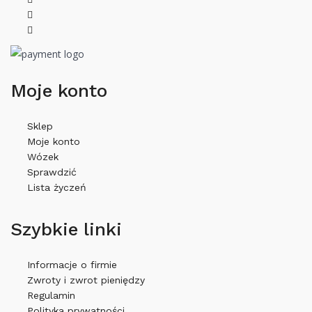
Moje konto
Sklep
Moje konto
Wózek
Sprawdzić
Lista życzeń
Szybkie linki
Informacje o firmie
Zwroty i zwrot pieniędzy
Regulamin
Polityka prywatności