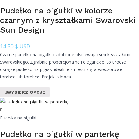
Pudełko na pigułki w kolorze
czarnym z kryształkami Swarovski
Sun Design
14.50
$ USD
Czarne pudełko na pigułki ozdobione olśniewającymi kryształami
Swarovskiego. Zgrabnie proporcjonalne i eleganckie, to urocze
okrągłe pudełko na pigułki idealnie zmieści się w wieczorowej
torebce lub torebce. Projekt słońca.
WYBIERZ OPCJE
Pudełka na pigułki
Pudełko na pigułki w panterkę