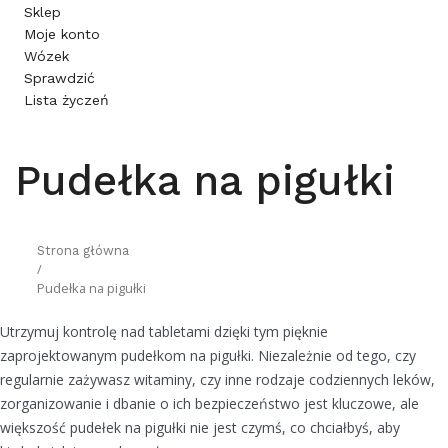
Sklep
Moje konto
Wózek
Sprawdzić
Lista życzeń
Pudełka na pigułki
Strona główna
/
Pudełka na pigułki
Utrzymuj kontrolę nad tabletami dzięki tym pięknie
zaprojektowanym pudełkom na pigułki. Niezależnie od tego, czy
regularnie zażywasz witaminy, czy inne rodzaje codziennych leków,
zorganizowanie i dbanie o ich bezpieczeństwo jest kluczowe, ale
większość pudełek na pigułki nie jest czymś, co chciałbyś, aby