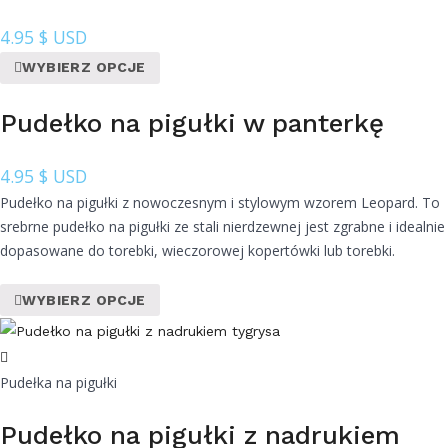
4.95
$ USD
WYBIERZ OPCJE
Pudełko na pigułki w panterkę
4.95
$ USD
Pudełko na pigułki z nowoczesnym i stylowym wzorem Leopard. To
srebrne pudełko na pigułki ze stali nierdzewnej jest zgrabne i idealnie
dopasowane do torebki, wieczorowej kopertówki lub torebki.
WYBIERZ OPCJE
Pudełka na pigułki
Pudełko na pigułki z nadrukiem