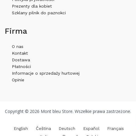
Prezenty dla kobiet
Szklany pilnik do paznokci
Firma
O nas
Kontakt
Dostawa
Płatności
Informacje o sprzedaży hurtowej
Opinie
Copyright © 2026 Mont bleu Store. Wszelkie prawa zastrzeżone.
English
Čeština
Deutsch
Español
Français