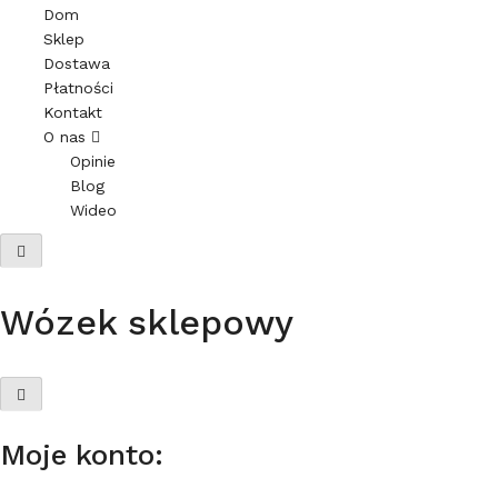
Dom
Sklep
Dostawa
Płatności
Kontakt
O nas
Opinie
Blog
Wideo
Wózek sklepowy
Moje konto: