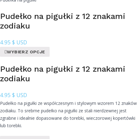
Pudełko na pigułki z 12 znakami
zodiaku
4.95
$ USD
WYBIERZ OPCJE
Pudełko na pigułki z 12 znakami
zodiaku
4.95
$ USD
Pudełko na pigułki ze współczesnym i stylowym wzorem 12 znaków
zodiaku. To srebrne pudełko na pigułki ze stali nierdzewnej jest
zgrabne i idealnie dopasowane do torebki, wieczorowej kopertówki
lub torebki.