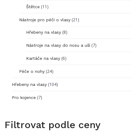
(11)
Štětce
(21)
Nástroje pro péči o vlasy
(8)
Hřebeny na vlasy
(7)
Nástroje na vlasy do nosu a uší
(6)
Kartáče na vlasy
(24)
Péče o nohy
(104)
Hřebeny na vlasy
(7)
Pro kojence
Filtrovat podle ceny