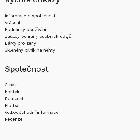
Informace o společnosti
Vrácení
Podmínky používání
Zásady ochrany osobních údajů
Dárky pro ženy
Skleněný pilník na nehty
Společnost
O nás
Kontakt
Doručení
Platba
Velkoobchodní informace
Recenze