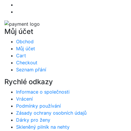
Můj účet
Obchod
Můj účet
Cart
Checkout
Seznam přání
Rychlé odkazy
Informace o společnosti
Vrácení
Podmínky používání
Zásady ochrany osobních údajů
Dárky pro ženy
Skleněný pilník na nehty