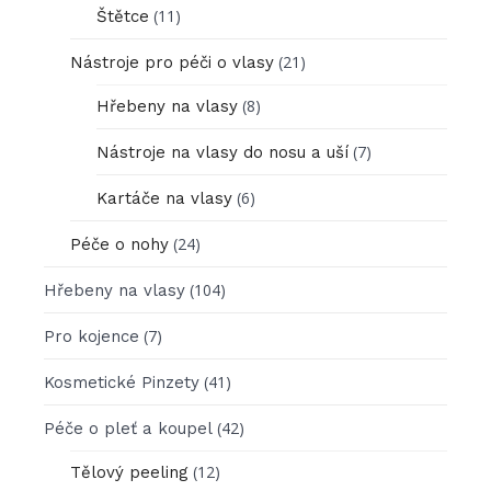
(11)
Štětce
(21)
Nástroje pro péči o vlasy
(8)
Hřebeny na vlasy
(7)
Nástroje na vlasy do nosu a uší
(6)
Kartáče na vlasy
(24)
Péče o nohy
(104)
Hřebeny na vlasy
(7)
Pro kojence
(41)
Kosmetické Pinzety
(42)
Péče o pleť a koupel
(12)
Tělový peeling