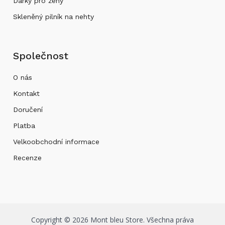
Dárky pro ženy
Skleněný pilník na nehty
Společnost
O nás
Kontakt
Doručení
Platba
Velkoobchodní informace
Recenze
Copyright © 2026 Mont bleu Store. Všechna práva