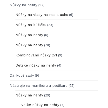
(57)
Nůžky na nehty
(6)
Nůžky na vlasy na nos a ucho
(23)
Nůžky na kůžičku
(6)
Nůžky na nehty
(28)
Nůžky na nehty
(9)
Kombinované nůžky 2v1
(4)
Dětské nůžky na nehty
(9)
Dárkové sady
(65)
Nástroje na manikúru a pedikúru
(29)
Nůžky na nehty
(7)
Velké nůžky na nehty