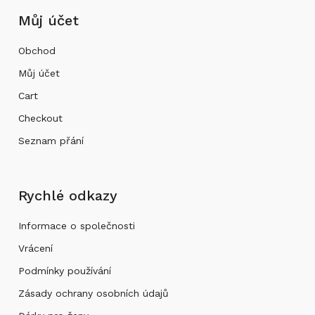
Můj účet
Obchod
Můj účet
Cart
Checkout
Seznam přání
Rychlé odkazy
Informace o společnosti
Vrácení
Podmínky používání
Zásady ochrany osobních údajů