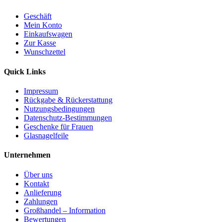
Geschäft
Mein Konto
Einkaufswagen
Zur Kasse
Wunschzettel
Quick Links
Impressum
Rückgabe & Rückerstattung
Nutzungsbedingungen
Datenschutz-Bestimmungen
Geschenke für Frauen
Glasnagelfeile
Unternehmen
Über uns
Kontakt
Anlieferung
Zahlungen
Großhandel – Information
Bewertungen