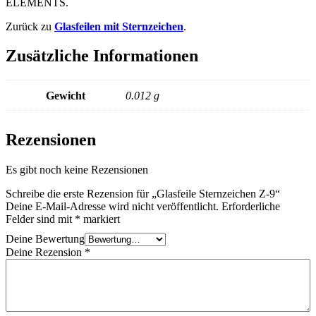
ELEMENTS.
Zurück zu
Glasfeilen mit Sternzeichen
.
Zusätzliche Informationen
Gewicht
0.012 g
Rezensionen
Es gibt noch keine Rezensionen
Schreibe die erste Rezension für „Glasfeile Sternzeichen Z-9“
Deine E-Mail-Adresse wird nicht veröffentlicht.
Erforderliche
Felder sind mit
*
markiert
Deine Bewertung
Deine Rezension
*