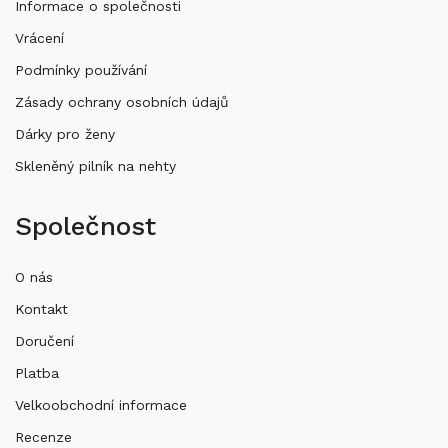
Informace o společnosti
Vrácení
Podmínky používání
Zásady ochrany osobních údajů
Dárky pro ženy
Skleněný pilník na nehty
Společnost
O nás
Kontakt
Doručení
Platba
Velkoobchodní informace
Recenze