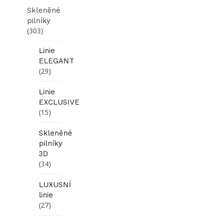
Skleněné
pilníky
(303)
Linie
ELEGANT
(29)
Linie
EXCLUSIVE
(15)
Skleněné
pilníky
3D
(34)
LUXUSNÍ
linie
(27)