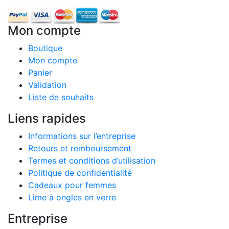
Mon compte
Boutique
Mon compte
Panier
Validation
Liste de souhaits
Liens rapides
Informations sur l’entreprise
Retours et remboursement
Termes et conditions d’utilisation
Politique de confidentialité
Cadeaux pour femmes
Lime à ongles en verre
Entreprise