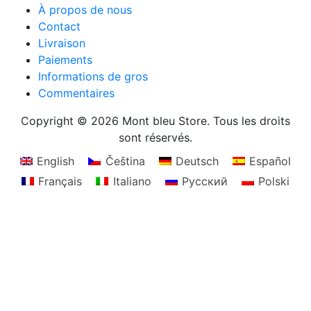
À propos de nous
Contact
Livraison
Paiements
Informations de gros
Commentaires
Copyright © 2026 Mont bleu Store. Tous les droits
sont réservés.
English
Čeština
Deutsch
Español
Français
Italiano
Русский
Polski