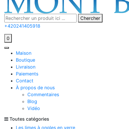
Chercher
+420241405918
0
Maison
Boutique
Livraison
Paiements
Contact
À propos de nous
Commentaires
Blog
Vidéo
Toutes catégories
Les limes à ongles en verre