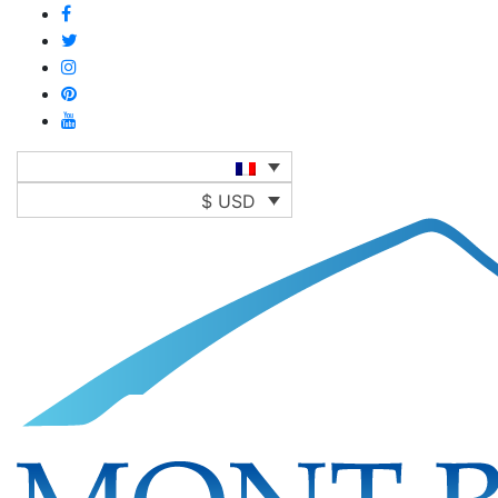
$ USD