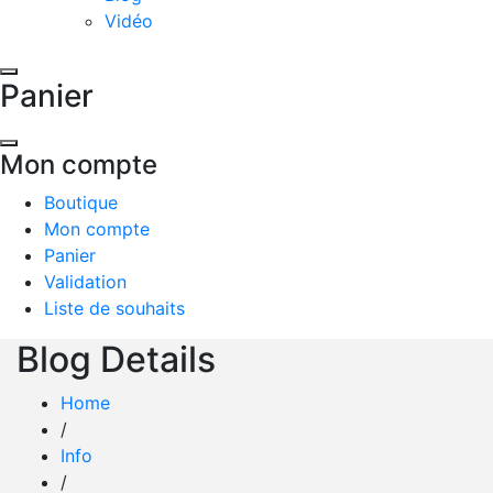
Vidéo
Panier
Mon compte
Boutique
Mon compte
Panier
Validation
Liste de souhaits
Blog Details
Home
/
Info
/