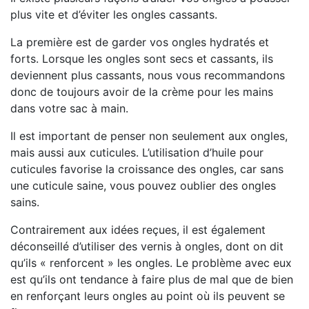
plus vite et d’éviter les ongles cassants.
⠀
La première est de garder vos ongles hydratés et
forts. Lorsque les ongles sont secs et cassants, ils
deviennent plus cassants, nous vous recommandons
donc de toujours avoir de la crème pour les mains
dans votre sac à main.
⠀
Il est important de penser non seulement aux ongles,
mais aussi aux cuticules. L’utilisation d’huile pour
cuticules favorise la croissance des ongles, car sans
une cuticule saine, vous pouvez oublier des ongles
sains.
⠀
Contrairement aux idées reçues, il est également
déconseillé d’utiliser des vernis à ongles, dont on dit
qu’ils « renforcent » les ongles. Le problème avec eux
est qu’ils ont tendance à faire plus de mal que de bien
en renforçant leurs ongles au point où ils peuvent se