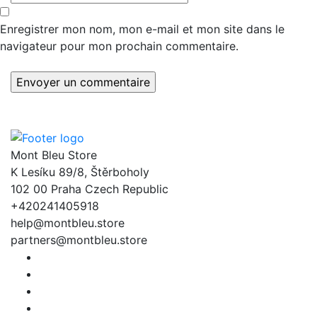
Enregistrer mon nom, mon e-mail et mon site dans le
navigateur pour mon prochain commentaire.
Mont Bleu Store
K Lesíku 89/8, Štěrboholy
102 00 Praha Czech Republic
+420241405918
help@montbleu.store
partners@montbleu.store