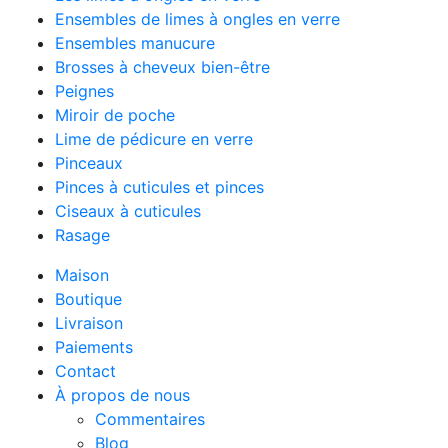
Ensembles de limes à ongles en verre
Ensembles manucure
Brosses à cheveux bien-être
Peignes
Miroir de poche
Lime de pédicure en verre
Pinceaux
Pinces à cuticules et pinces
Ciseaux à cuticules
Rasage
Maison
Boutique
Livraison
Paiements
Contact
À propos de nous
Commentaires
Blog