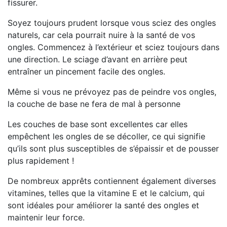
fissurer.
⠀
Soyez toujours prudent lorsque vous sciez des ongles
naturels, car cela pourrait nuire à la santé de vos
ongles. Commencez à l’extérieur et sciez toujours dans
une direction. Le sciage d’avant en arrière peut
entraîner un pincement facile des ongles.
⠀
Même si vous ne prévoyez pas de peindre vos ongles,
la couche de base ne fera de mal à personne
Les couches de base sont excellentes car elles
empêchent les ongles de se décoller, ce qui signifie
qu’ils sont plus susceptibles de s’épaissir et de pousser
plus rapidement !
⠀
De nombreux apprêts contiennent également diverses
vitamines, telles que la vitamine E et le calcium, qui
sont idéales pour améliorer la santé des ongles et
maintenir leur force.