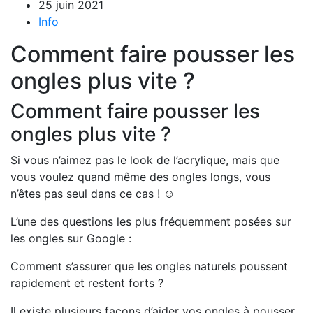
25 juin 2021
Info
Comment faire pousser les
ongles plus vite ?
Comment faire pousser les
ongles plus vite ?
Si vous n’aimez pas le look de l’acrylique, mais que
vous voulez quand même des ongles longs, vous
n’êtes pas seul dans ce cas ! ☺️
⠀
L’une des questions les plus fréquemment posées sur
les ongles sur Google :
Comment s’assurer que les ongles naturels poussent
rapidement et restent forts ?
⠀
Il existe plusieurs façons d’aider vos ongles à pousser