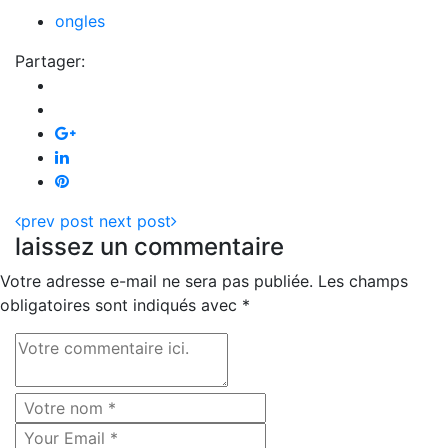
ongles
Partager:
prev post
next post
laissez un commentaire
Votre adresse e-mail ne sera pas publiée.
Les champs
obligatoires sont indiqués avec
*