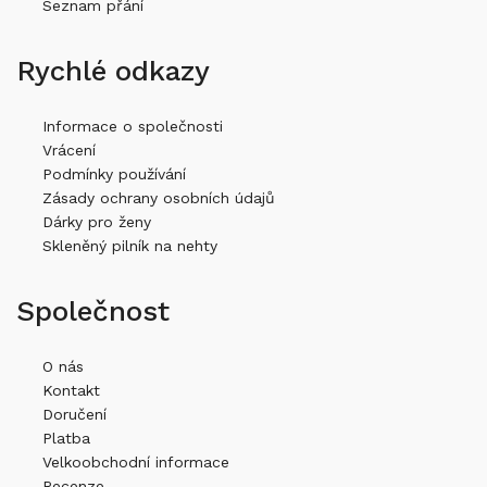
Seznam přání
Rychlé odkazy
Informace o společnosti
Vrácení
Podmínky používání
Zásady ochrany osobních údajů
Dárky pro ženy
Skleněný pilník na nehty
Společnost
O nás
Kontakt
Doručení
Platba
Velkoobchodní informace
Recenze