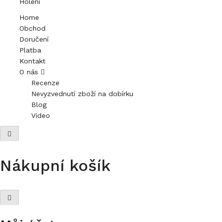
Holení
Home
Obchod
Doručení
Platba
Kontakt
O nás
Recenze
Nevyzvednutí zboží na dobírku
Blog
Video
Nákupní košík