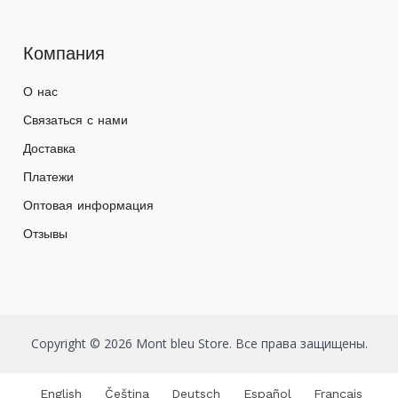
Компания
О нас
Связаться с нами
Доставка
Платежи
Оптовая информация
Отзывы
Copyright © 2026 Mont bleu Store. Все права защищены.
English
Čeština
Deutsch
Español
Français