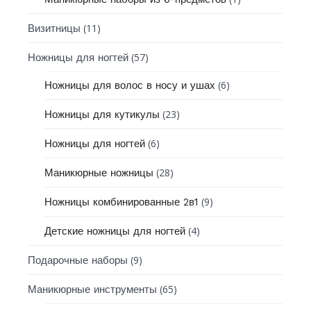
(11)
Визитницы
(57)
Ножницы для ногтей
(6)
Ножницы для волос в носу и ушах
(23)
Ножницы для кутикулы
(6)
Ножницы для ногтей
(28)
Маникюрные ножницы
(9)
Ножницы комбинированные 2в1
(4)
Детские ножницы для ногтей
(9)
Подарочные наборы
(65)
Маникюрные инструменты