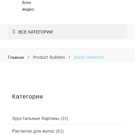
Блог
видео
ВСЕ КАТЕГОРИИ
/
Product Bubbles
/
Black Diamond
Главная
Категории
(33)
Хрустальные Картины
(92)
Расчески для волос