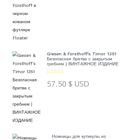
Giesen & Forsthoff's Timor 1351
Безопасная бритва с закрытым
гребнем | ВИНТАЖНОЕ ИЗДАНИЕ
57.50
$ USD
Ножницы для кутикулы из