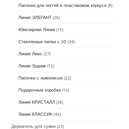
(8)
Пилочки для ногтей в пластиковом корпусе
(29)
Линия ЭЛЕГАНТ
(15)
Ювелирная Линия
(34)
Стеклянные пилки с 3D
(27)
Линия Люкс
(12)
Линия Зодиак
(22)
Пилочки с живописью
(13)
Подарочные коробки
(36)
Линия КРИСТАЛЛ
(43)
Линия КЛАССИК
(23)
Держатель для сумки