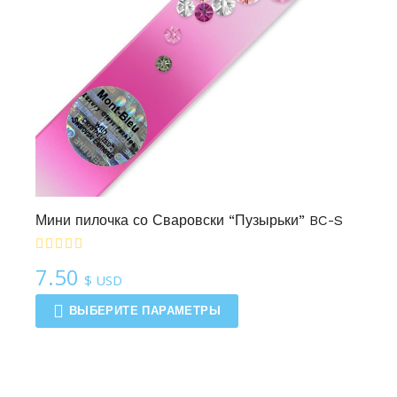
Мини пилочка со Сваровски “Пузырьки” BC-S
7.50
$ USD
ВЫБЕРИТЕ ПАРАМЕТРЫ