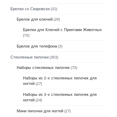
(32)
Брелки со Сваровски
(29)
Брелок для ключей
Брелки для Ключей с Принтами Животных
(10)
(3)
Брелок для телефона
(303)
Стеклянные пилочки
(73)
Наборы стеклянных пилочек
Наборы из 2-х стеклянных пилочек для
(27)
ногтей
Наборы из 3-х стеклянных пилочек для
(24)
ногтей
(27)
Мини пилочки для ногтей