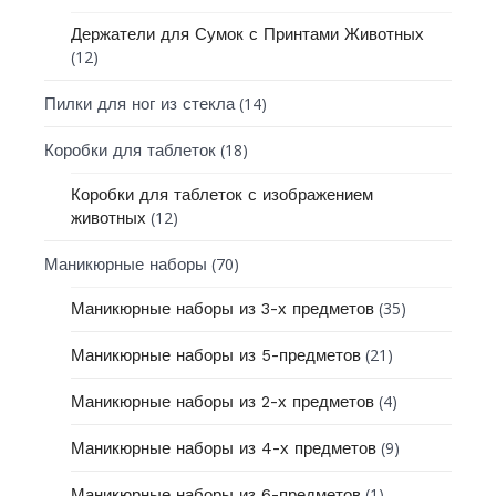
Держатели для Сумок с Принтами Животных
(12)
(14)
Пилки для ног из стекла
(18)
Коробки для таблеток
Коробки для таблеток с изображением
(12)
животных
(70)
Маникюрные наборы
(35)
Маникюрные наборы из 3-х предметов
(21)
Маникюрные наборы из 5-предметов
(4)
Маникюрные наборы из 2-х предметов
(9)
Маникюрные наборы из 4-х предметов
(1)
Маникюрные наборы из 6-предметов