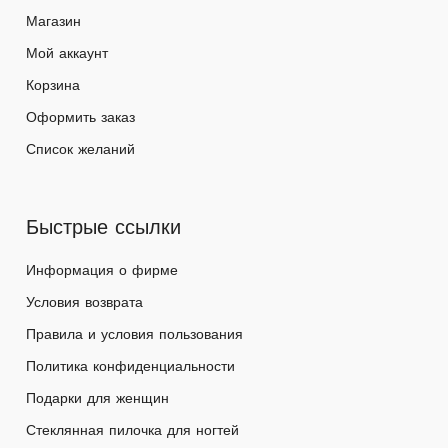
Магазин
Мой аккаунт
Корзина
Оформить заказ
Список желаний
Быстрые ссылки
Информация о фирме
Условия возврата
Правила и условия пользования
Политика конфиденциальности
Подарки для женщин
Стеклянная пилочка для ногтей