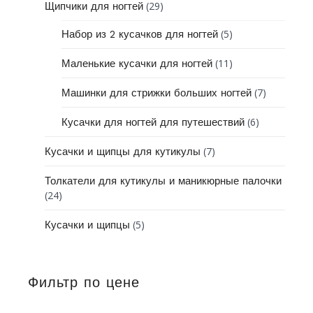
(29)
Щипчики для ногтей
(5)
Набор из 2 кусачков для ногтей
(11)
Маленькие кусачки для ногтей
(7)
Машинки для стрижки больших ногтей
(6)
Кусачки для ногтей для путешествий
(7)
Кусачки и щипцы для кутикулы
Толкатели для кутикулы и маникюрные палочки
(24)
(5)
Кусачки и щипцы
Фильтр по цене