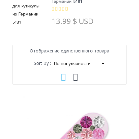
Германии 5181
13.99
$ USD
Отображение единственного товара
Sort By :