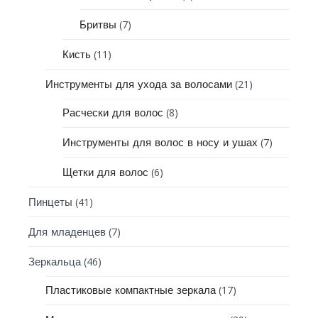
(7)
Бритвы
(11)
Кисть
(21)
Инструменты для ухода за волосами
(8)
Расчески для волос
(7)
Инструменты для волос в носу и ушах
(6)
Щетки для волос
(41)
Пинцеты
(7)
Для младенцев
(46)
Зеркальца
(17)
Пластиковые компактные зеркала