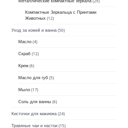
(29)
Металлические компактные зеркала
Компактные Зеркальца с Принтами
(12)
Животных
(50)
Уход за кожей и ванна
(4)
Масло
(12)
Скраб
(6)
Крем
(5)
Масло для губ
(17)
Мыло
(6)
Соль для ванны
(24)
Кисточки для макияжа
(15)
Травяные чаи и настои