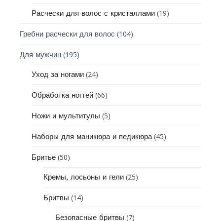
(19)
Расчески для волос с кристаллами
(104)
Гребни расчески для волос
(195)
Для мужчин
(24)
Уход за ногами
(66)
Обработка ногтей
(5)
Ножи и мультитулы
(45)
Наборы для маникюра и педикюра
(50)
Бритье
(25)
Кремы, лосьоны и гели
(14)
Бритвы
(7)
Безопасные бритвы