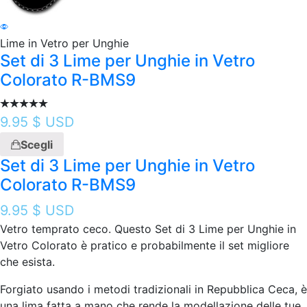
Lime in Vetro per Unghie
Set di 3 Lime per Unghie in Vetro
Colorato R-BMS9
9.95
$ USD
Scegli
Set di 3 Lime per Unghie in Vetro
Colorato R-BMS9
9.95
$ USD
Vetro temprato ceco. Questo Set di 3 Lime per Unghie in
Vetro Colorato è pratico e probabilmente il set migliore
che esista.
Forgiato usando i metodi tradizionali in Repubblica Ceca, è
una lima fatta a mano che rende la modellazione delle tue