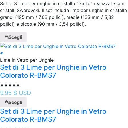
Set di 3 lime per unghie in cristallo “Gatto” realizzate con
cristalli Swarovski. Il set include lime per unghie in cristallo
grandi (195 mm / 7,68 pollici), medie (135 mm / 5,32
pollici) e piccole (90 mm / 3,54 pollici).
Scegli
Lime in Vetro per Unghie
Set di 3 Lime per Unghie in Vetro
Colorato R-BMS7
9.95
$ USD
Scegli
Set di 3 Lime per Unghie in Vetro
Colorato R-BMS7