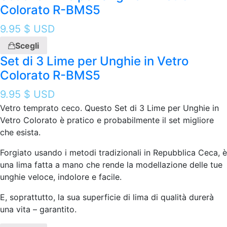
Colorato R-BMS5
9.95
$ USD
Scegli
Set di 3 Lime per Unghie in Vetro
Colorato R-BMS5
9.95
$ USD
Vetro temprato ceco. Questo Set di 3 Lime per Unghie in
Vetro Colorato è pratico e probabilmente il set migliore
che esista.
Forgiato usando i metodi tradizionali in Repubblica Ceca, è
una lima fatta a mano che rende la modellazione delle tue
unghie veloce, indolore e facile.
E, soprattutto, la sua superficie di lima di qualità durerà
una vita – garantito.