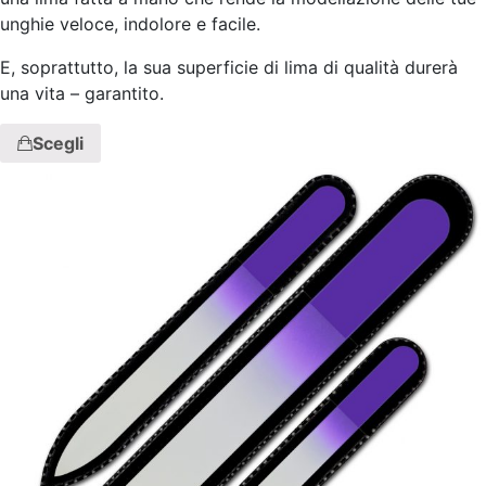
unghie veloce, indolore e facile.
E, soprattutto, la sua superficie di lima di qualità durerà
una vita – garantito.
Scegli