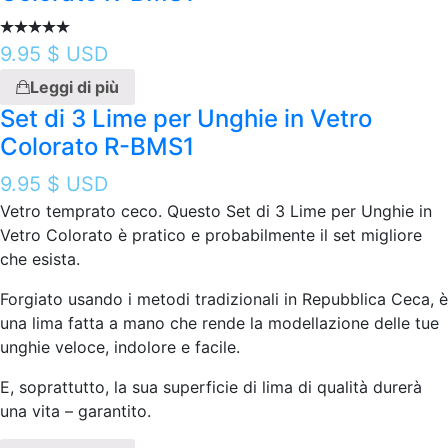
9.95
$ USD
Leggi di più
Set di 3 Lime per Unghie in Vetro
Colorato R-BMS1
9.95
$ USD
Vetro temprato ceco. Questo Set di 3 Lime per Unghie in
Vetro Colorato è pratico e probabilmente il set migliore
che esista.
Forgiato usando i metodi tradizionali in Repubblica Ceca, è
una lima fatta a mano che rende la modellazione delle tue
unghie veloce, indolore e facile.
E, soprattutto, la sua superficie di lima di qualità durerà
una vita – garantito.