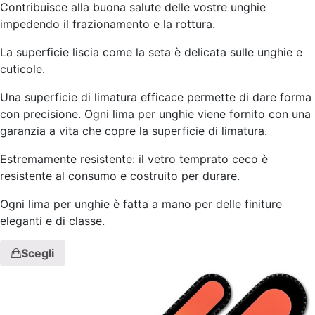
Contribuisce alla buona salute delle vostre unghie
impedendo il frazionamento e la rottura.
La superficie liscia come la seta è delicata sulle unghie e
cuticole.
Una superficie di limatura efficace permette di dare forma
con precisione. Ogni lima per unghie viene fornito con una
garanzia a vita che copre la superficie di limatura.
Estremamente resistente: il vetro temprato ceco è
resistente al consumo e costruito per durare.
Ogni lima per unghie è fatta a mano per delle finiture
eleganti e di classe.
Scegli