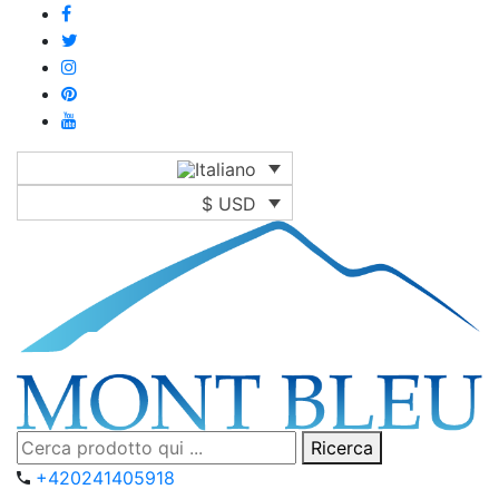
$ USD
Ricerca
+420241405918