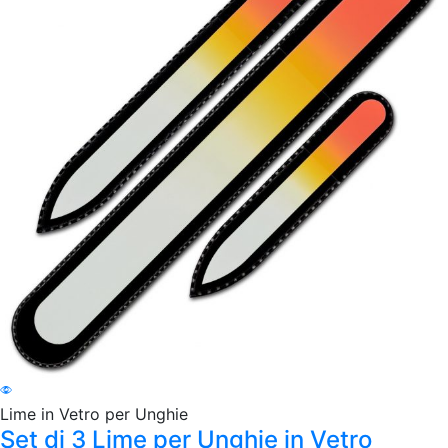
Lime in Vetro per Unghie
Set di 3 Lime per Unghie in Vetro