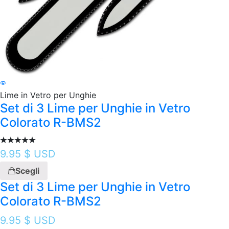
Lime in Vetro per Unghie
Set di 3 Lime per Unghie in Vetro
Colorato R-BMS2
9.95
$ USD
Scegli
Set di 3 Lime per Unghie in Vetro
Colorato R-BMS2
9.95
$ USD