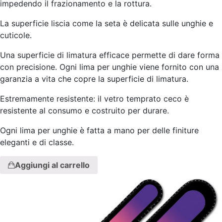
impedendo il frazionamento e la rottura.
La superficie liscia come la seta è delicata sulle unghie e
cuticole.
Una superficie di limatura efficace permette di dare forma
con precisione. Ogni lima per unghie viene fornito con una
garanzia a vita che copre la superficie di limatura.
Estremamente resistente: il vetro temprato ceco è
resistente al consumo e costruito per durare.
Ogni lima per unghie è fatta a mano per delle finiture
eleganti e di classe.
Aggiungi al carrello