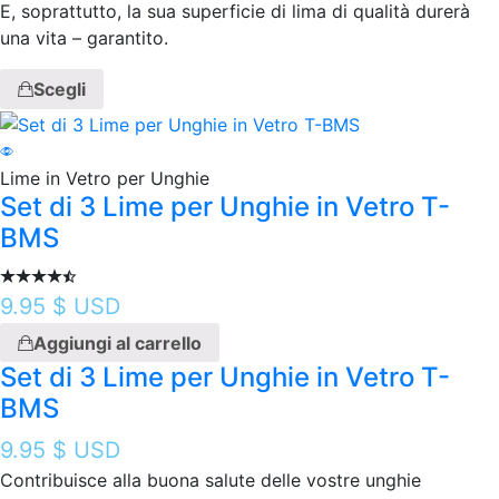
E, soprattutto, la sua superficie di lima di qualità durerà
una vita – garantito.
Scegli
Lime in Vetro per Unghie
Set di 3 Lime per Unghie in Vetro T-
BMS
9.95
$ USD
Aggiungi al carrello
Set di 3 Lime per Unghie in Vetro T-
BMS
9.95
$ USD
Contribuisce alla buona salute delle vostre unghie