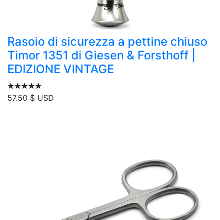
Rasoio di sicurezza a pettine chiuso
Timor 1351 di Giesen & Forsthoff |
EDIZIONE VINTAGE
57.50
$ USD