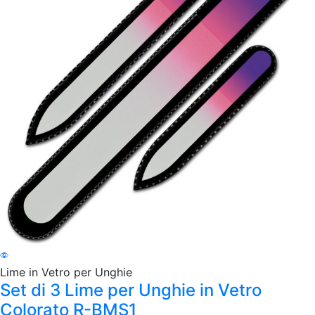
Lime in Vetro per Unghie
Set di 3 Lime per Unghie in Vetro
Colorato R-BMS1