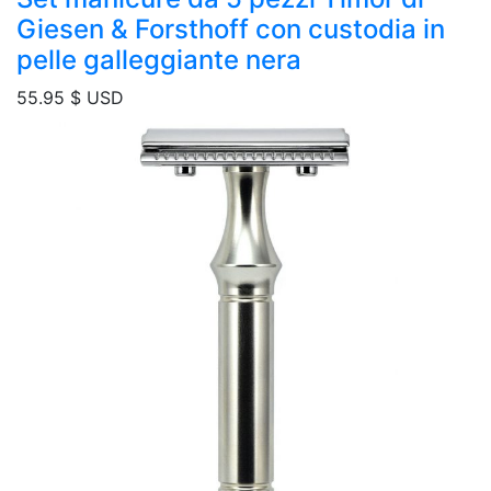
Giesen & Forsthoff con custodia in
pelle galleggiante nera
55.95
$ USD