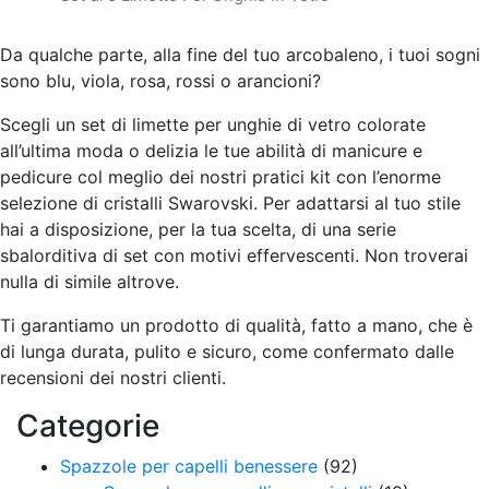
Da qualche parte, alla fine del tuo arcobaleno, i tuoi sogni
sono blu, viola, rosa, rossi o arancioni?
Scegli un set di limette per unghie di vetro colorate
all’ultima moda o delizia le tue abilità di manicure e
pedicure col meglio dei nostri pratici kit con l’enorme
selezione di cristalli Swarovski. Per adattarsi al tuo stile
hai a disposizione, per la tua scelta, di una serie
sbalorditiva di set con motivi effervescenti. Non troverai
nulla di simile altrove.
Ti garantiamo un prodotto di qualità, fatto a mano, che è
di lunga durata, pulito e sicuro, come confermato dalle
recensioni dei nostri clienti.
Categorie
Spazzole per capelli benessere
(92)