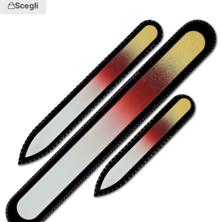
Scegli