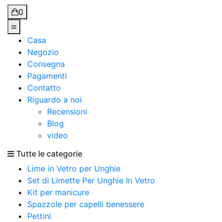
0
Casa
Negozio
Consegna
Pagamenti
Contatto
Riguardo a noi
Recensioni
Blog
video
Tutte le categorie
Lime in Vetro per Unghie
Set di Limette Per Unghie In Vetro
Kit per manicure
Spazzole per capelli benessere
Pettini