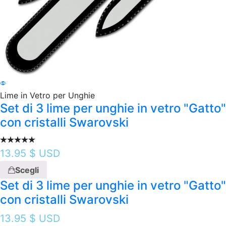
Lime in Vetro per Unghie
Set di 3 lime per unghie in vetro "Gatto"
con cristalli Swarovski
13.95
$ USD
Scegli
Set di 3 lime per unghie in vetro "Gatto"
con cristalli Swarovski
13.95
$ USD