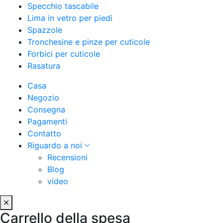
Specchio tascabile
Lima in vetro per piedi
Spazzole
Tronchesine e pinze per cuticole
Forbici per cuticole
Rasatura
Casa
Negozio
Consegna
Pagamenti
Contatto
Riguardo a noi
Recensioni
Blog
video
Carrello della spesa