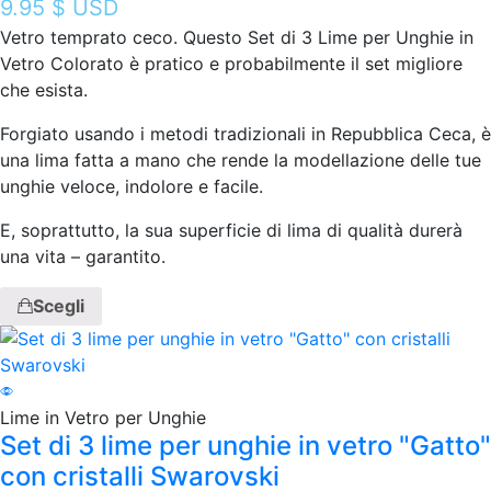
9.95
$ USD
Vetro temprato ceco. Questo Set di 3 Lime per Unghie in
Vetro Colorato è pratico e probabilmente il set migliore
che esista.
Forgiato usando i metodi tradizionali in Repubblica Ceca, è
una lima fatta a mano che rende la modellazione delle tue
unghie veloce, indolore e facile.
E, soprattutto, la sua superficie di lima di qualità durerà
una vita – garantito.
Scegli
Lime in Vetro per Unghie
Set di 3 lime per unghie in vetro "Gatto"
con cristalli Swarovski