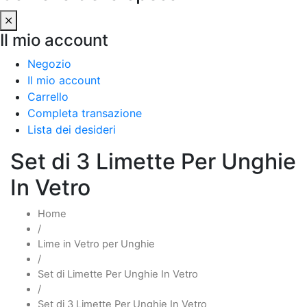
Il mio account
Negozio
Il mio account
Carrello
Completa transazione
Lista dei desideri
Set di 3 Limette Per Unghie
In Vetro
Home
/
Lime in Vetro per Unghie
/
Set di Limette Per Unghie In Vetro
/
Set di 3 Limette Per Unghie In Vetro