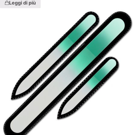
Leggi di più