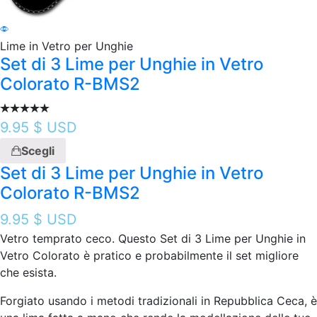
Lime in Vetro per Unghie
Set di 3 Lime per Unghie in Vetro
Colorato R-BMS2
9.95
$ USD
Scegli
Set di 3 Lime per Unghie in Vetro
Colorato R-BMS2
9.95
$ USD
Vetro temprato ceco. Questo Set di 3 Lime per Unghie in
Vetro Colorato è pratico e probabilmente il set migliore
che esista.
Forgiato usando i metodi tradizionali in Repubblica Ceca, è