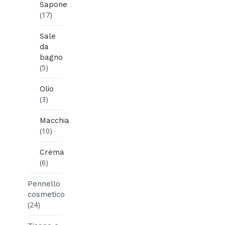
Sapone
(17)
Sale
da
bagno
(5)
Olio
(3)
Macchia
(10)
Crema
(6)
Pennello
cosmetico
(24)