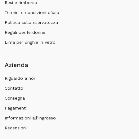
Resi e rimborso
Termini e condizioni d’uso
Politica sulla riservatezza
Regali per le donne
Lima per unghie in vetro
Azienda
Riguardo a noi
Contatto
Consegna
Pagamenti
Informazioni all’ingrosso
Recensioni