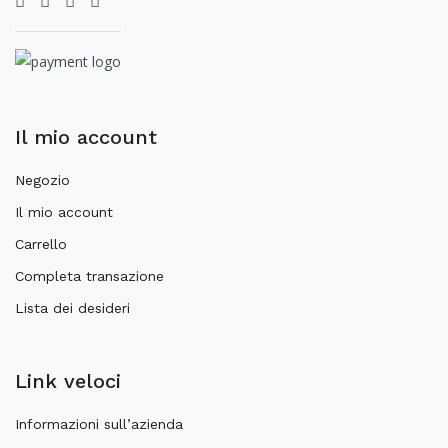
Il mio account
Negozio
Il mio account
Carrello
Completa transazione
Lista dei desideri
Link veloci
Informazioni sull’azienda