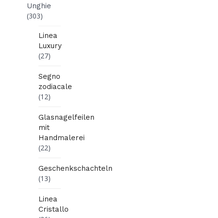
Unghie
(303)
Linea
Luxury
(27)
Segno
zodiacale
(12)
Glasnagelfeilen
mit
Handmalerei
(22)
Geschenkschachteln
(13)
Linea
Cristallo