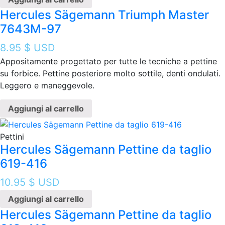
Hercules Sägemann Triumph Master
7643M-97
8.95
$ USD
Appositamente progettato per tutte le tecniche a pettine
su forbice. Pettine posteriore molto sottile, denti ondulati.
Leggero e maneggevole.
Aggiungi al carrello
Pettini
Hercules Sägemann Pettine da taglio
619-416
10.95
$ USD
Aggiungi al carrello
Hercules Sägemann Pettine da taglio