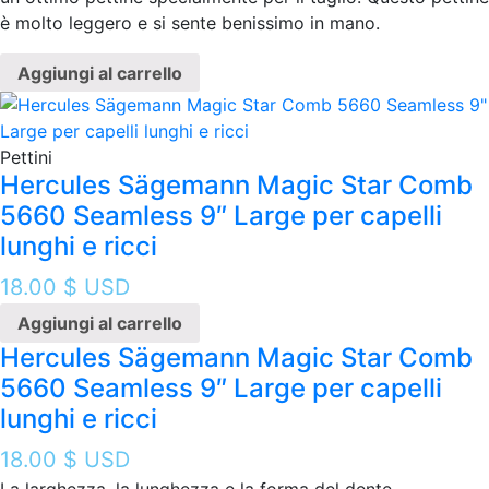
è molto leggero e si sente benissimo in mano.
Aggiungi al carrello
Pettini
Hercules Sägemann Magic Star Comb
5660 Seamless 9″ Large per capelli
lunghi e ricci
18.00
$ USD
Aggiungi al carrello
Hercules Sägemann Magic Star Comb
5660 Seamless 9″ Large per capelli
lunghi e ricci
18.00
$ USD