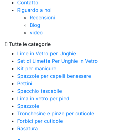
Contatto
Riguardo a noi
Recensioni
Blog
video
Tutte le categorie
Lime in Vetro per Unghie
Set di Limette Per Unghie In Vetro
Kit per manicure
Spazzole per capelli benessere
Pettini
Specchio tascabile
Lima in vetro per piedi
Spazzole
Tronchesine e pinze per cuticole
Forbici per cuticole
Rasatura