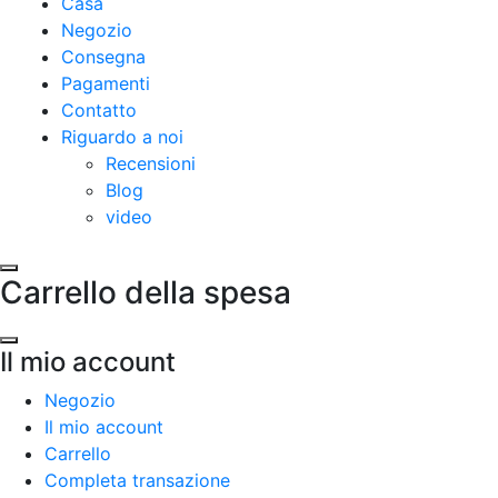
Casa
Negozio
Consegna
Pagamenti
Contatto
Riguardo a noi
Recensioni
Blog
video
Carrello della spesa
Il mio account
Negozio
Il mio account
Carrello
Completa transazione