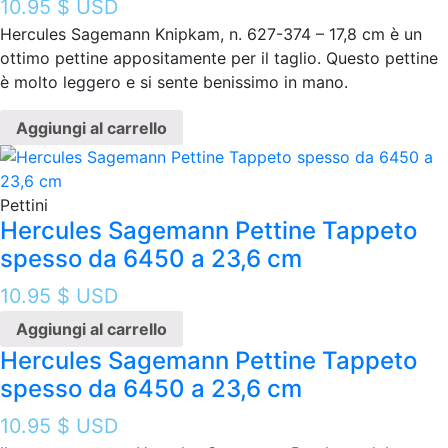
10.95
$ USD
Hercules Sagemann Knipkam, n. 627-374 – 17,8 cm è un
ottimo pettine appositamente per il taglio. Questo pettine
è molto leggero e si sente benissimo in mano.
Aggiungi al carrello
Pettini
Hercules Sagemann Pettine Tappeto
spesso da 6450 a 23,6 cm
10.95
$ USD
Aggiungi al carrello
Hercules Sagemann Pettine Tappeto
spesso da 6450 a 23,6 cm
10.95
$ USD