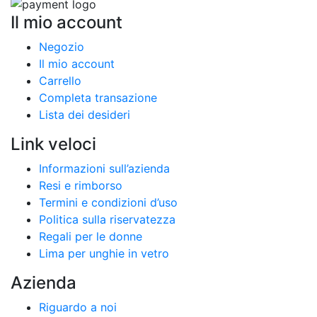
Il mio account
Negozio
Il mio account
Carrello
Completa transazione
Lista dei desideri
Link veloci
Informazioni sull’azienda
Resi e rimborso
Termini e condizioni d’uso
Politica sulla riservatezza
Regali per le donne
Lima per unghie in vetro
Azienda
Riguardo a noi