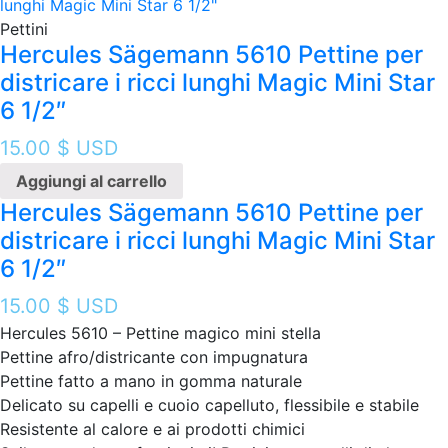
Pettini
Hercules Sägemann 5610 Pettine per
districare i ricci lunghi Magic Mini Star
6 1/2″
15.00
$ USD
Aggiungi al carrello
Hercules Sägemann 5610 Pettine per
districare i ricci lunghi Magic Mini Star
6 1/2″
15.00
$ USD
Hercules 5610 – Pettine magico mini stella
Pettine afro/districante con impugnatura
Pettine fatto a mano in gomma naturale
Delicato su capelli e cuoio capelluto, flessibile e stabile
Resistente al calore e ai prodotti chimici