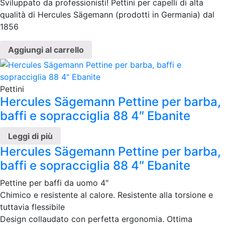
Sviluppato da professionisti! Pettini per capelli di alta
qualità di Hercules Sägemann (prodotti in Germania) dal
1856
Aggiungi al carrello
Pettini
Hercules Sägemann Pettine per barba,
baffi e sopracciglia 88 4″ Ebanite
Leggi di più
Hercules Sägemann Pettine per barba,
baffi e sopracciglia 88 4″ Ebanite
Pettine per baffi da uomo 4″
Chimico e resistente al calore. Resistente alla torsione e
tuttavia flessibile
Design collaudato con perfetta ergonomia. Ottima