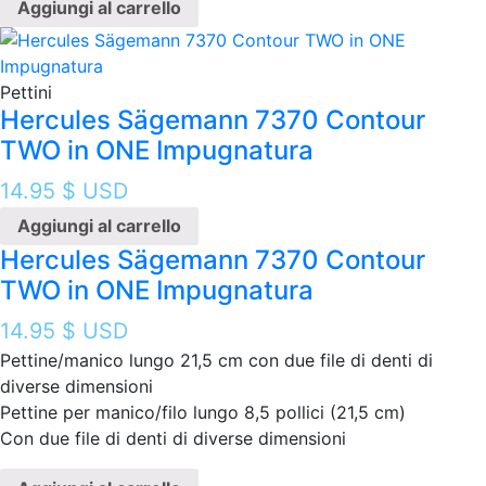
Aggiungi al carrello
Pettini
Hercules Sägemann 7370 Contour
TWO in ONE Impugnatura
14.95
$ USD
Aggiungi al carrello
Hercules Sägemann 7370 Contour
TWO in ONE Impugnatura
14.95
$ USD
Pettine/manico lungo 21,5 cm con due file di denti di
diverse dimensioni
Pettine per manico/filo lungo 8,5 pollici (21,5 cm)
Con due file di denti di diverse dimensioni