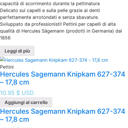
capacità di scorrimento durante la pettinatura
Delicato sui capelli e sulla pelle grazie ai denti
perfettamente arrotondati e senza sbavature.
Sviluppato da professionisti! Pettini per capelli di alta
qualità di Hercules Sägemann (prodotti in Germania) dal
1856
Leggi di più
Pettini
Hercules Sagemann Knipkam 627-374
– 17,8 cm
10.95
$ USD
Aggiungi al carrello
Hercules Sagemann Knipkam 627-374
– 17,8 cm