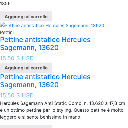
1856
Aggiungi al carrello
Pettini
Pettine antistatico Hercules
Sagemann, 13620
15.50
$ USD
Aggiungi al carrello
Pettine antistatico Hercules
Sagemann, 13620
15.50
$ USD
Hercules Sagemann Anti Static Comb, n. 13.620 a 17,8 cm
è un ottimo pettine per lo styling. Questo pettine è molto
leggero e si sente benissimo in mano.