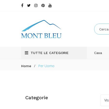
TUTTE LE CATEGORIE
Casa
/
Per Uomo
Home
Categorie
Vis