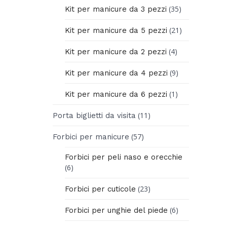
(35)
Kit per manicure da 3 pezzi
(21)
Kit per manicure da 5 pezzi
(4)
Kit per manicure da 2 pezzi
(9)
Kit per manicure da 4 pezzi
(1)
Kit per manicure da 6 pezzi
(11)
Porta biglietti da visita
(57)
Forbici per manicure
Forbici per peli naso e orecchie
(6)
(23)
Forbici per cuticole
(6)
Forbici per unghie del piede