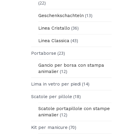
(22)
(13)
Geschenkschachteln
(36)
Linea Cristallo
(43)
Linea Classica
(23)
Portaborse
Gancio per borsa con stampa
(12)
animalier
(14)
Lima in vetro per piedi
(18)
Scatole per pillole
Scatole portapillole con stampe
(12)
animalier
(70)
Kit per manicure