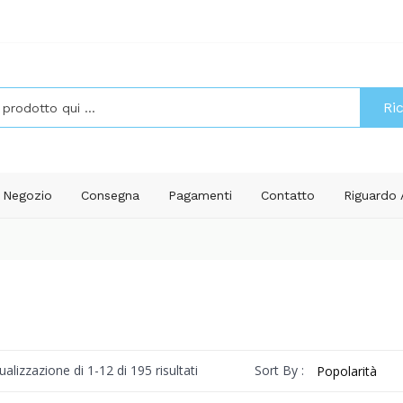
Ri
Negozio
Consegna
Pagamenti
Contatto
Riguardo
Popolarità
Sort By :
ualizzazione di 1-12 di 195 risultati