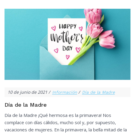
10 de junio de 2021
Información
Día de la Madre
Día de la Madre
Día de la Madre ¡Qué hermosa es la primavera! Nos
complace con días cálidos, mucho sol y, por supuesto,
vacaciones de mujeres. En la primavera, la bella mitad de la