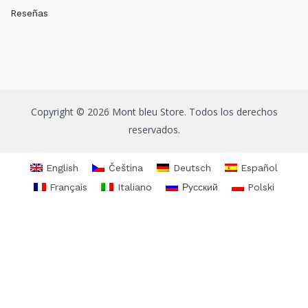
Reseñas
Copyright © 2026 Mont bleu Store. Todos los derechos
reservados.
English
Čeština
Deutsch
Español
Français
Italiano
Русский
Polski