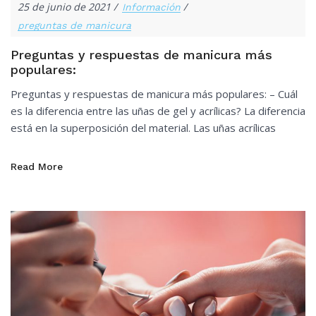
25 de junio de 2021
Información
preguntas de manicura
Preguntas y respuestas de manicura más
populares:
Preguntas y respuestas de manicura más populares: – Cuál
es la diferencia entre las uñas de gel y acrílicas? La diferencia
está en la superposición del material. Las uñas acrílicas
Read More