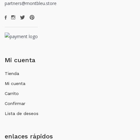
partners@montbleu.store
Mi cuenta
Tienda
Mi cuenta
Carrito
Confirmar
Lista de deseos
enlaces rápidos