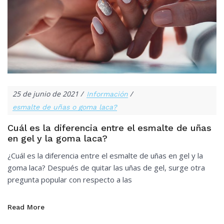
25 de junio de 2021
Información
esmalte de uñas o goma laca?
Cuál es la diferencia entre el esmalte de uñas
en gel y la goma laca?
¿Cuál es la diferencia entre el esmalte de uñas en gel y la
goma laca? Después de quitar las uñas de gel, surge otra
pregunta popular con respecto a las
Read More