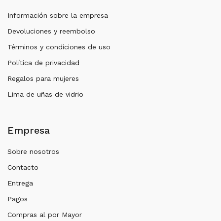
Información sobre la empresa
Devoluciones y reembolso
Términos y condiciones de uso
Política de privacidad
Regalos para mujeres
Lima de uñas de vidrio
Empresa
Sobre nosotros
Contacto
Entrega
Pagos
Compras al por Mayor