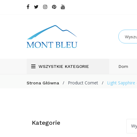
WSZYSTKIE KATEGORIE
Dom
/
Product Comet
/
Light Sapphire 
Strona Główna
Kategorie
Wy