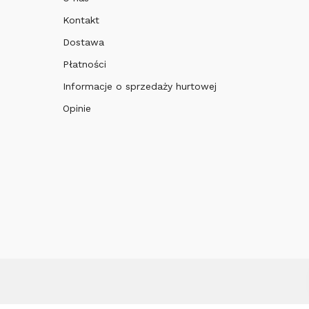
Kontakt
Dostawa
Płatności
Informacje o sprzedaży hurtowej
Opinie