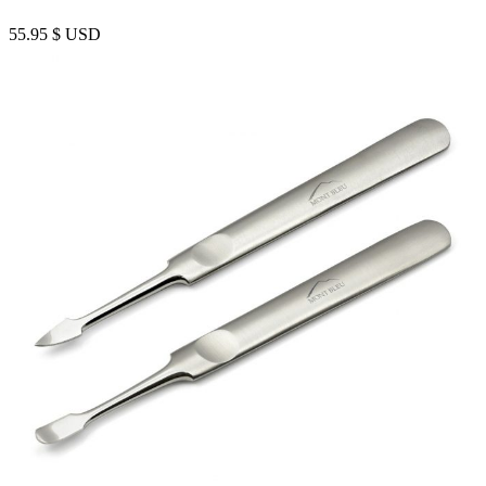
55.95
$ USD