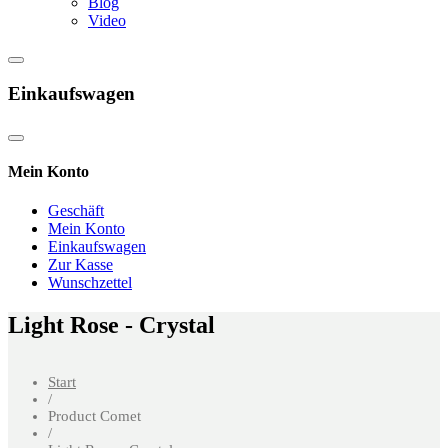
Blog
Video
Einkaufswagen
Mein Konto
Geschäft
Mein Konto
Einkaufswagen
Zur Kasse
Wunschzettel
Light Rose - Crystal
Start
/
Product Comet
/