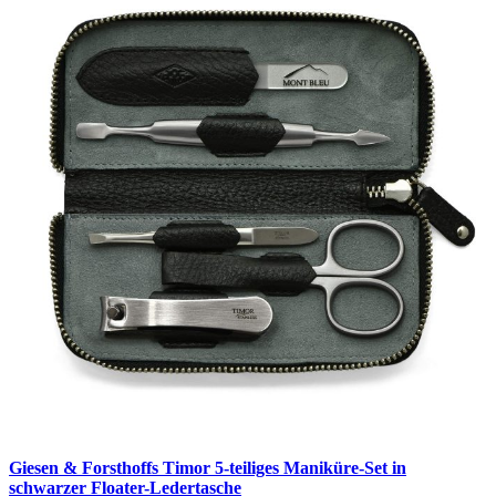
Giesen & Forsthoffs Timor 5-teiliges Maniküre-Set in
schwarzer Floater-Ledertasche