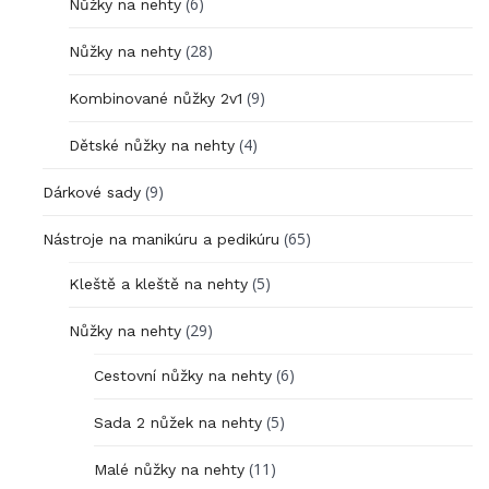
(6)
Nůžky na nehty
(28)
Nůžky na nehty
(9)
Kombinované nůžky 2v1
(4)
Dětské nůžky na nehty
(9)
Dárkové sady
(65)
Nástroje na manikúru a pedikúru
(5)
Kleště a kleště na nehty
(29)
Nůžky na nehty
(6)
Cestovní nůžky na nehty
(5)
Sada 2 nůžek na nehty
(11)
Malé nůžky na nehty