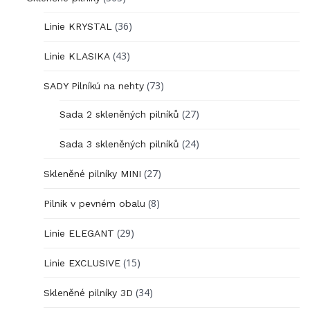
(36)
Linie KRYSTAL
(43)
Linie KLASIKA
(73)
SADY Pilníkú na nehty
(27)
Sada 2 skleněných pilníků
(24)
Sada 3 skleněných pilníků
(27)
Skleněné pilníky MINI
(8)
Pilnik v pevném obalu
(29)
Linie ELEGANT
(15)
Linie EXCLUSIVE
(34)
Skleněné pilníky 3D