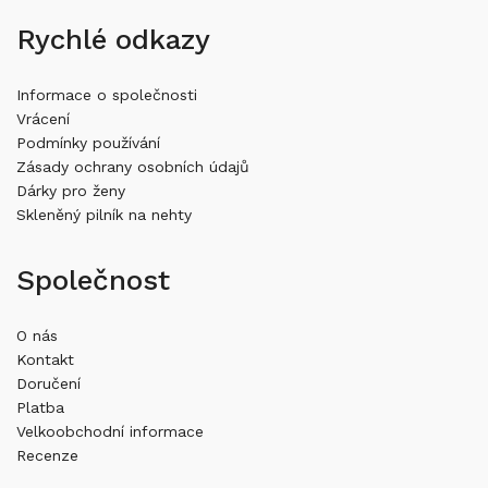
Rychlé odkazy
Informace o společnosti
Vrácení
Podmínky používání
Zásady ochrany osobních údajů
Dárky pro ženy
Skleněný pilník na nehty
Společnost
O nás
Kontakt
Doručení
Platba
Velkoobchodní informace
Recenze