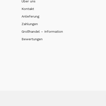
Über uns
Kontakt
Anlieferung
Zahlungen
Großhandel – Information
Bewertungen