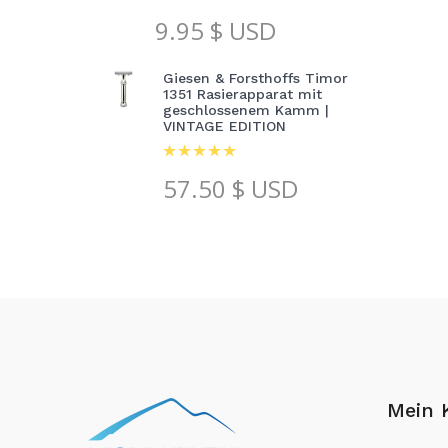
9.95
$ USD
Giesen & Forsthoffs Timor
1351 Rasierapparat mit
geschlossenem Kamm |
VINTAGE EDITION
57.50
$ USD
Mein 