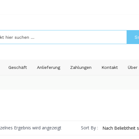
S
Geschäft
Anlieferung
Zahlungen
Kontakt
Über
Sort By :
nzelnes Ergebnis wird angezeigt