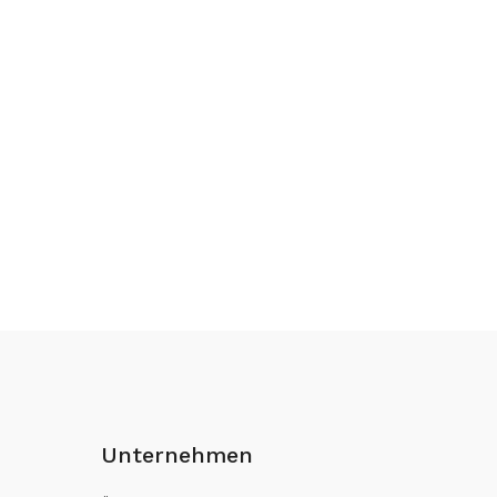
Unternehmen