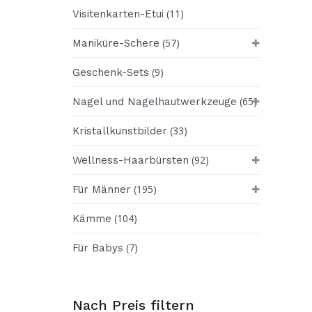
(11)
Visitenkarten-Etui
(57)
Maniküre-Schere
(9)
Geschenk-Sets
(65)
Nagel und Nagelhautwerkzeuge
(33)
Kristallkunstbilder
(92)
Wellness-Haarbürsten
(195)
Für Männer
(104)
Kämme
(7)
Für Babys
Nach Preis filtern