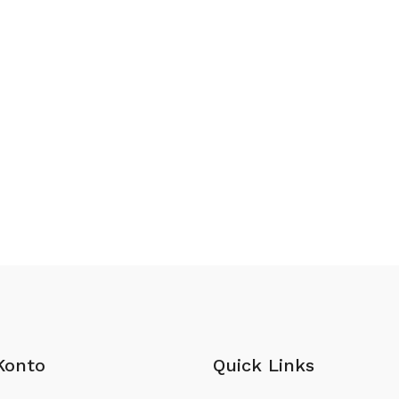
Konto
Quick Links