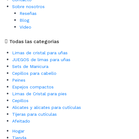
Sobre nosotros
Reseñas
Blog
Video
Todas las categorias
Limas de cristal para uñas
JUEGOS de limas para uñas
Sets de Manicura
Cepillos para cabello
Peines
Espejos compactos
Limas de Cristal para pies
Cepillos
Alicates y alicates para cutículas
Tijeras para cutículas
Afeitado
Hogar
Tienda