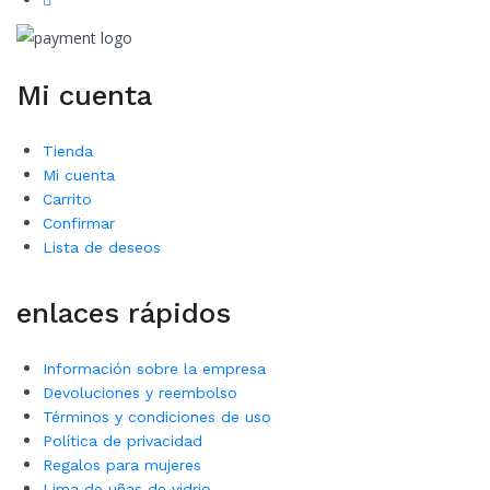
Mi cuenta
Tienda
Mi cuenta
Carrito
Confirmar
Lista de deseos
enlaces rápidos
Información sobre la empresa
Devoluciones y reembolso
Términos y condiciones de uso
Política de privacidad
Regalos para mujeres
Lima de uñas de vidrio