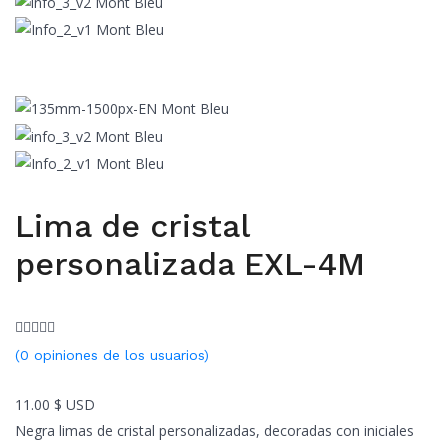
Lima de cristal
personalizada EXL-4M
(
0
opiniones de los usuarios)
11.00
$ USD
Negra limas de cristal personalizadas, decoradas con iniciales