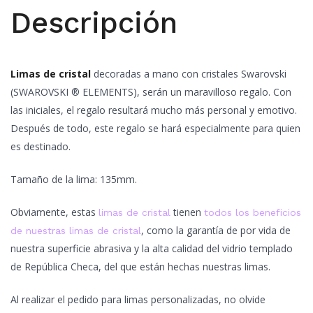
Descripción
Limas de cristal
decoradas a mano con cristales Swarovski
(SWAROVSKI ® ELEMENTS), serán un maravilloso regalo. Con
las iniciales, el regalo resultará mucho más personal y emotivo.
Después de todo, este regalo se hará especialmente para quien
es destinado.
Tamaño de la lima: 135mm.
Obviamente, estas
tienen
limas de cristal
todos los beneficios
, como la garantía de por vida de
de nuestras limas de cristal
nuestra superficie abrasiva y la alta calidad del vidrio templado
de República Checa, del que están hechas nuestras limas.
Al realizar el pedido para limas personalizadas, no olvide