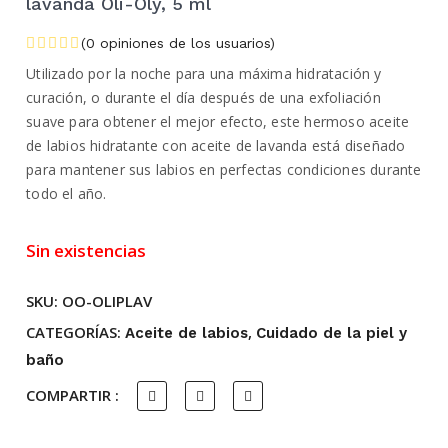
lavanda Oli-Oly, 5 ml
(
0
opiniones de los usuarios)
Utilizado por la noche para una máxima hidratación y
curación, o durante el día después de una exfoliación
suave para obtener el mejor efecto, este hermoso aceite
de labios hidratante con aceite de lavanda está diseñado
para mantener sus labios en perfectas condiciones durante
todo el año.
Sin existencias
SKU:
OO-OLIPLAV
CATEGORÍAS:
,
Aceite de labios
Cuidado de la piel y
baño
COMPARTIR :