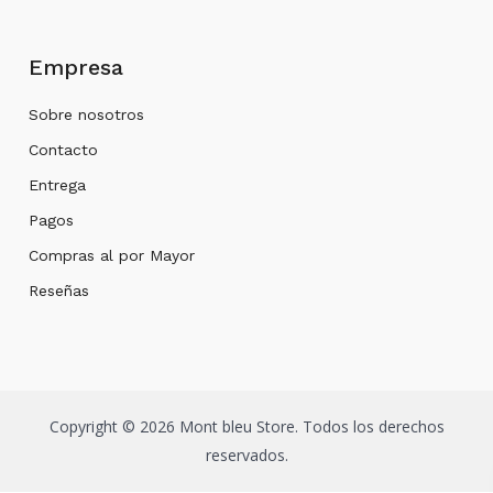
Empresa
Sobre nosotros
Contacto
Entrega
Pagos
Compras al por Mayor
Reseñas
Copyright © 2026 Mont bleu Store. Todos los derechos
reservados.