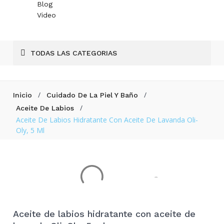
Blog
Video
TODAS LAS CATEGORIAS
/
/
Inicio
Cuidado De La Piel Y Baño
/
Aceite De Labios
Aceite De Labios Hidratante Con Aceite De Lavanda Oli-
Oly, 5 Ml
Aceite de labios hidratante con aceite de