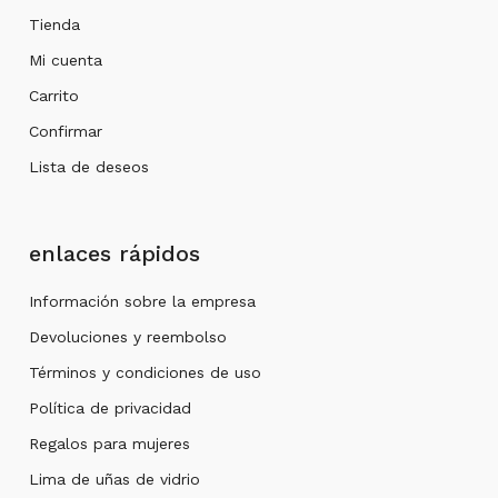
Tienda
Mi cuenta
Carrito
Confirmar
Lista de deseos
enlaces rápidos
Información sobre la empresa
Devoluciones y reembolso
Términos y condiciones de uso
Política de privacidad
Regalos para mujeres
Lima de uñas de vidrio