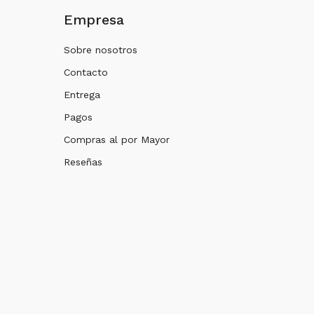
Empresa
Sobre nosotros
Contacto
Entrega
Pagos
Compras al por Mayor
Reseñas