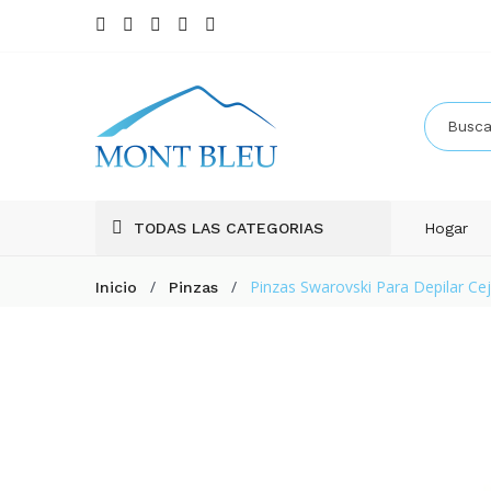
TODAS LAS CATEGORIAS
Hogar
/
/
Pinzas Swarovski Para Depilar Ce
Inicio
Pinzas