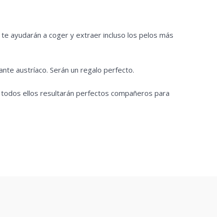
 te ayudarán a coger y extraer incluso los pelos más
nte austríaco. Serán un regalo perfecto.
, todos ellos resultarán perfectos compañeros para