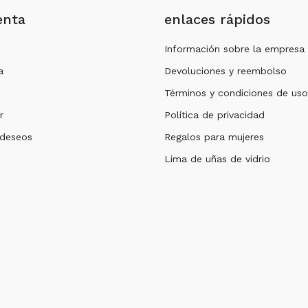
enta
enlaces rápidos
Información sobre la empresa
a
Devoluciones y reembolso
Términos y condiciones de uso
r
Política de privacidad
 deseos
Regalos para mujeres
Lima de uñas de vidrio