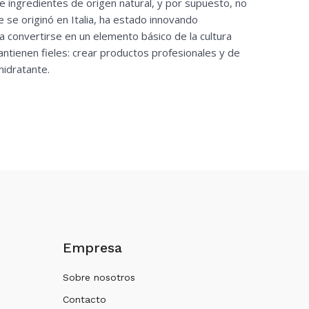
de ingredientes de origen natural, y por supuesto, no
ue se originó en Italia, ha estado innovando
a convertirse en un elemento básico de la cultura
mantienen fieles: crear productos profesionales y de
hidratante.
Empresa
Sobre nosotros
Contacto