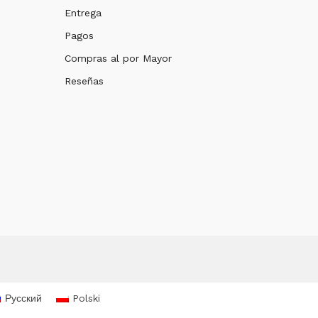
Entrega
Pagos
Compras al por Mayor
Reseñas
Русский
Polski