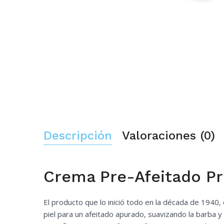
Descripción
Valoraciones (0)
Crema Pre-Afeitado P
El producto que lo inició todo en la década de 1940
piel para un afeitado apurado, suavizando la barba y