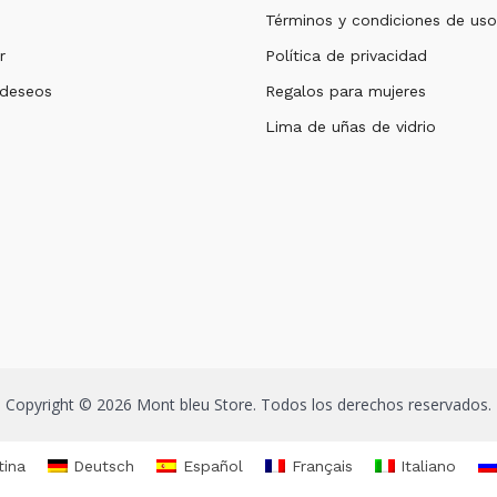
Términos y condiciones de uso
r
Política de privacidad
 deseos
Regalos para mujeres
Lima de uñas de vidrio
Copyright © 2026 Mont bleu Store. Todos los derechos reservados.
tina
Deutsch
Español
Français
Italiano