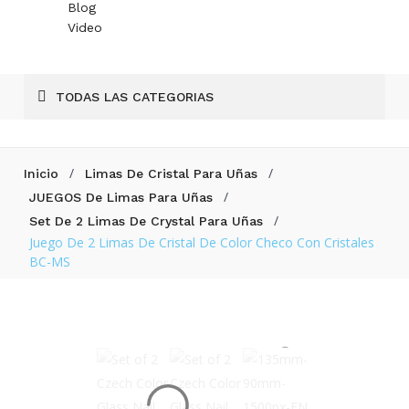
Blog
Video
TODAS LAS CATEGORIAS
/
/
Inicio
Limas De Cristal Para Uñas
/
JUEGOS De Limas Para Uñas
/
Set De 2 Limas De Crystal Para Uñas
Juego De 2 Limas De Cristal De Color Checo Con Cristales
BC-MS