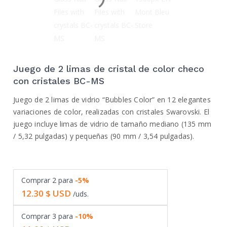
Juego de 2 limas de cristal de color checo
con cristales BC-MS
Juego de 2 limas de vidrio “Bubbles Color” en 12 elegantes
variaciones de color, realizadas con cristales Swarovski. El
juego incluye limas de vidrio de tamaño mediano (135 mm
/ 5,32 pulgadas) y pequeñas (90 mm / 3,54 pulgadas).
Comprar
2
para
-5%
12.30
$ USD
/uds.
Comprar
3
para
-10%