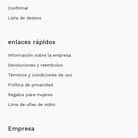
Confirmar
Lista de deseos
enlaces rápidos
Información sobre la empresa
Devoluciones y reembolso
Términos y condiciones de uso
Política de privacidad
Regalos para mujeres
Lima de uñas de vidrio
Empresa